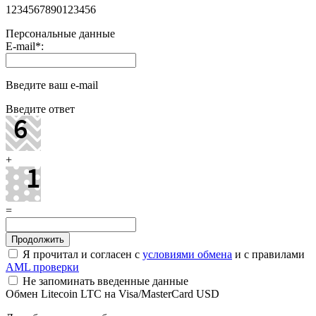
1234567890123456
Персональные данные
E-mail
*
:
Введите ваш e-mail
Введите ответ
+
=
Я прочитал и согласен с
условиями обмена
и с правилами
AML проверки
Не запоминать введенные данные
Обмен Litecoin LTC на Visa/MasterCard USD