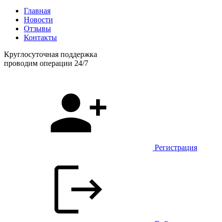
Главная
Новости
Отзывы
Контакты
Круглосуточная поддержка
проводим операции 24/7
Регистрация