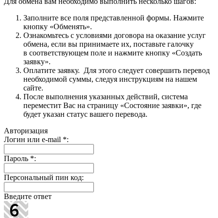
Для обмена вам необходимо выполнить несколько шагов:
Заполните все поля представленной формы. Нажмите
кнопку «Обменять».
Ознакомьтесь с условиями договора на оказание услуг
обмена, если вы принимаете их, поставьте галочку
в соответствующем поле и нажмите кнопку «Создать
заявку».
Оплатите заявку. Для этого следует совершить перевод
необходимой суммы, следуя инструкциям на нашем
сайте.
После выполнения указанных действий, система
переместит Вас на страницу «Состояние заявки», где
будет указан статус вашего перевода.
Авторизация
Логин или e-mail
*
:
Пароль
*
:
Персональный пин код:
Введите ответ