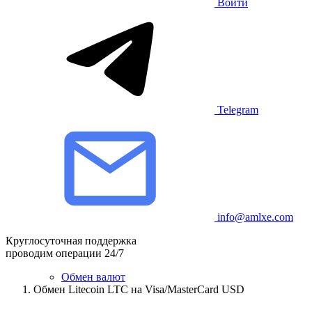
Войти
Telegram
info@amlxe.com
Круглосуточная поддержка
проводим операции 24/7
Обмен валют
Обмен Litecoin LTC на Visa/MasterCard USD