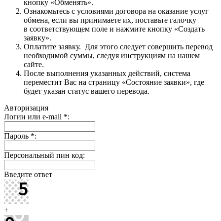
кнопку «Обменять».
Ознакомьтесь с условиями договора на оказание услуг
обмена, если вы принимаете их, поставьте галочку
в соответствующем поле и нажмите кнопку «Создать
заявку».
Оплатите заявку. Для этого следует совершить перевод
необходимой суммы, следуя инструкциям на нашем
сайте.
После выполнения указанных действий, система
переместит Вас на страницу «Состояние заявки», где
будет указан статус вашего перевода.
Авторизация
Логин или e-mail
*
:
Пароль
*
:
Персональный пин код:
Введите ответ
+