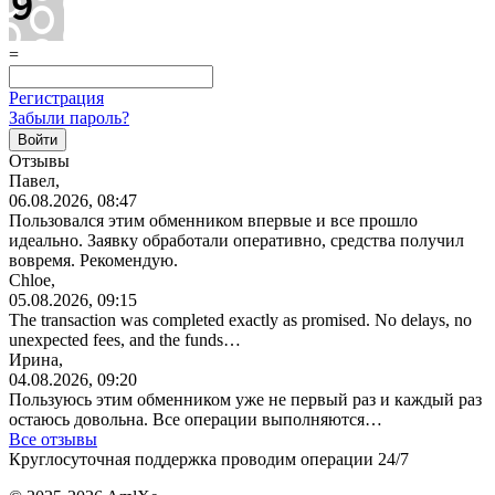
=
Регистрация
Забыли пароль?
Отзывы
Павел,
06.08.2026, 08:47
Пользовался этим обменником впервые и все прошло
идеально. Заявку обработали оперативно, средства получил
вовремя. Рекомендую.
Chloe,
05.08.2026, 09:15
The transaction was completed exactly as promised. No delays, no
unexpected fees, and the funds…
Ирина,
04.08.2026, 09:20
Пользуюсь этим обменником уже не первый раз и каждый раз
остаюсь довольна. Все операции
выполняются…
Все отзывы
Круглосуточная поддержка проводим операции 24/7