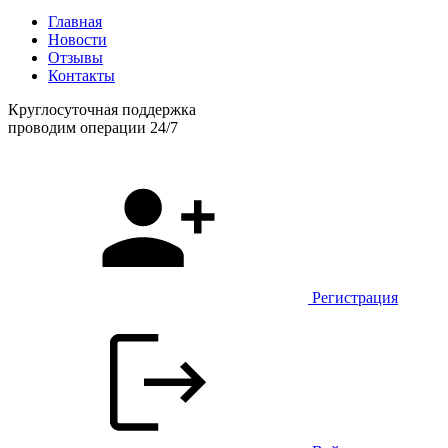
Главная
Новости
Отзывы
Контакты
Круглосуточная поддержка
проводим операции 24/7
Регистрация