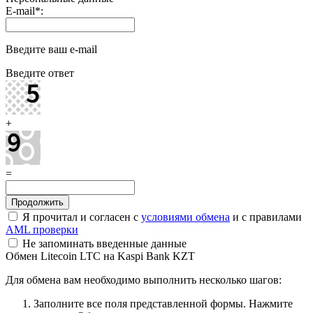
E-mail
*
:
Введите ваш e-mail
Введите ответ
+
=
Я прочитал и согласен с
условиями обмена
и с правилами
AML проверки
Не запоминать введенные данные
Обмен Litecoin LTC на Kaspi Bank KZT
Для обмена вам необходимо выполнить несколько шагов:
Заполните все поля представленной формы. Нажмите