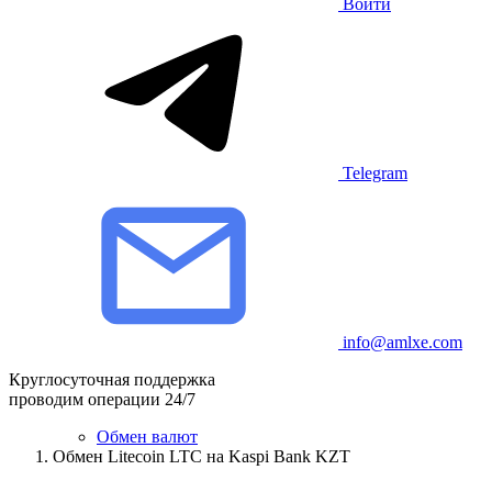
Войти
Telegram
info@amlxe.com
Круглосуточная поддержка
проводим операции 24/7
Обмен валют
Обмен Litecoin LTC на Kaspi Bank KZT