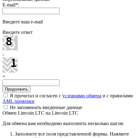
E-mail
*
:
Введите ваш e-mail
Введите ответ
-
=
Я прочитал и согласен с
условиями обмена
и с правилами
AML проверки
Не запоминать введенные данные
Обмен Litecoin LTC на Litecoin LTC
Для обмена вам необходимо выполнить несколько шагов:
Заполните все поля представленной формы. Нажмите