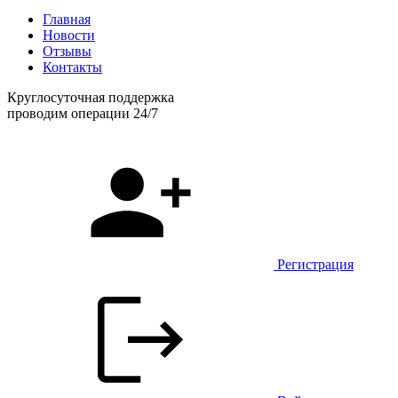
Главная
Новости
Отзывы
Контакты
Круглосуточная поддержка
проводим операции 24/7
Регистрация