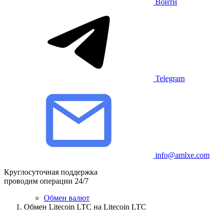
Войти
Telegram
info@amlxe.com
Круглосуточная поддержка
проводим операции 24/7
Обмен валют
Обмен Litecoin LTC на Litecoin LTC