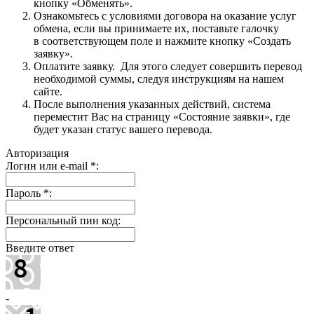
кнопку «Обменять».
Ознакомьтесь с условиями договора на оказание услуг
обмена, если вы принимаете их, поставьте галочку
в соответствующем поле и нажмите кнопку «Создать
заявку».
Оплатите заявку. Для этого следует совершить перевод
необходимой суммы, следуя инструкциям на нашем
сайте.
После выполнения указанных действий, система
переместит Вас на страницу «Состояние заявки», где
будет указан статус вашего перевода.
Авторизация
Логин или e-mail
*
:
Пароль
*
:
Персональный пин код:
Введите ответ
-