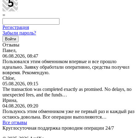
=
Регистрация
Забыли пароль?
Отзывы
Павел,
06.08.2026, 08:47
Пользовался этим обменником впервые и все прошло
идеально. Заявку обработали оперативно, средства получил
вовремя. Рекомендую.
Chloe,
05.08.2026, 09:15
The transaction was completed exactly as promised. No delays, no
unexpected fees, and the funds…
Ирина,
04.08.2026, 09:20
Пользуюсь этим обменником уже не первый раз и каждый раз
остаюсь довольна. Все операции
выполняются…
Все отзывы
Круглосуточная поддержка проводим операции 24/7