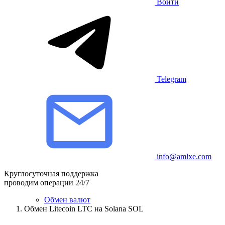
Войти
Telegram
info@amlxe.com
Круглосуточная поддержка
проводим операции 24/7
Обмен валют
Обмен Litecoin LTC на Solana SOL