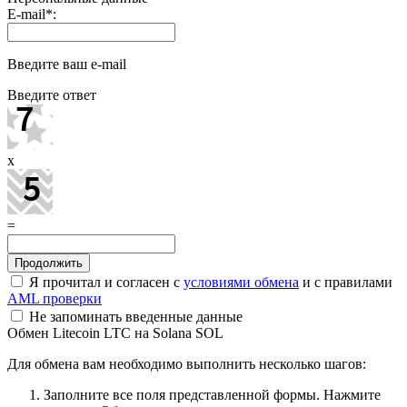
E-mail
*
:
Введите ваш e-mail
Введите ответ
x
=
Я прочитал и согласен с
условиями обмена
и с правилами
AML проверки
Не запоминать введенные данные
Обмен Litecoin LTC на Solana SOL
Для обмена вам необходимо выполнить несколько шагов:
Заполните все поля представленной формы. Нажмите