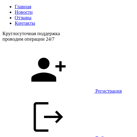
Главная
Новости
Отзывы
Контакты
Круглосуточная поддержка
проводим операции 24/7
Регистрация