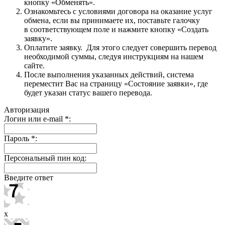
кнопку «Обменять».
Ознакомьтесь с условиями договора на оказание услуг
обмена, если вы принимаете их, поставьте галочку
в соответствующем поле и нажмите кнопку «Создать
заявку».
Оплатите заявку. Для этого следует совершить перевод
необходимой суммы, следуя инструкциям на нашем
сайте.
После выполнения указанных действий, система
переместит Вас на страницу «Состояние заявки», где
будет указан статус вашего перевода.
Авторизация
Логин или e-mail
*
:
Пароль
*
:
Персональный пин код:
Введите ответ
x