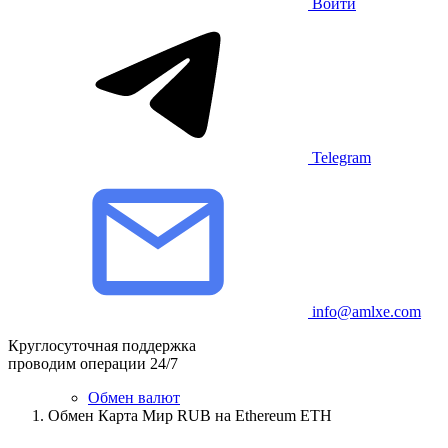
Войти
Telegram
info@amlxe.com
Круглосуточная поддержка
проводим операции 24/7
Обмен валют
Обмен Карта Мир RUB на Ethereum ETH