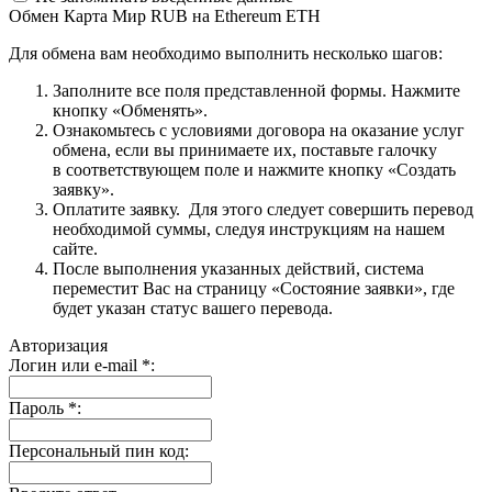
Обмен Карта Мир RUB на Ethereum ETH
Для обмена вам необходимо выполнить несколько шагов:
Заполните все поля представленной формы. Нажмите
кнопку «Обменять».
Ознакомьтесь с условиями договора на оказание услуг
обмена, если вы принимаете их, поставьте галочку
в соответствующем поле и нажмите кнопку «Создать
заявку».
Оплатите заявку. Для этого следует совершить перевод
необходимой суммы, следуя инструкциям на нашем
сайте.
После выполнения указанных действий, система
переместит Вас на страницу «Состояние заявки», где
будет указан статус вашего перевода.
Авторизация
Логин или e-mail
*
:
Пароль
*
:
Персональный пин код: