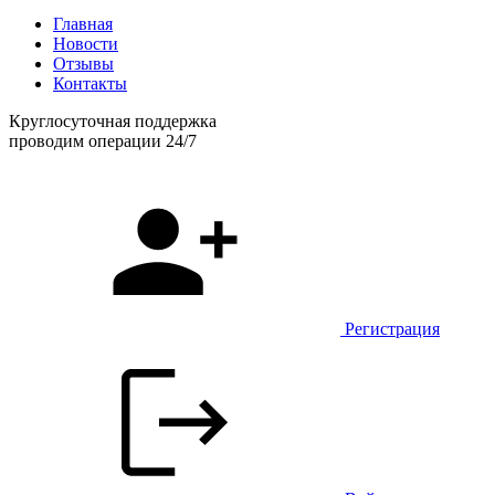
Главная
Новости
Отзывы
Контакты
Круглосуточная поддержка
проводим операции 24/7
Регистрация