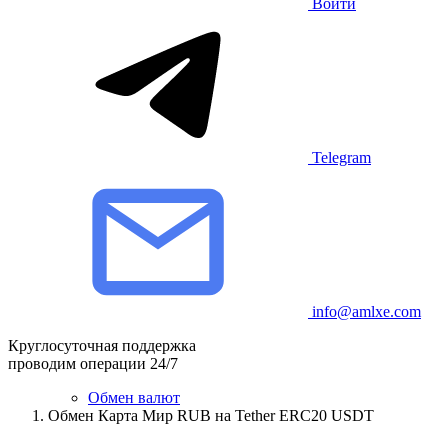
Войти
Telegram
info@amlxe.com
Круглосуточная поддержка
проводим операции 24/7
Обмен валют
Обмен Карта Мир RUB на Tether ERC20 USDT