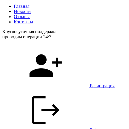
Главная
Новости
Отзывы
Контакты
Круглосуточная поддержка
проводим операции 24/7
Регистрация