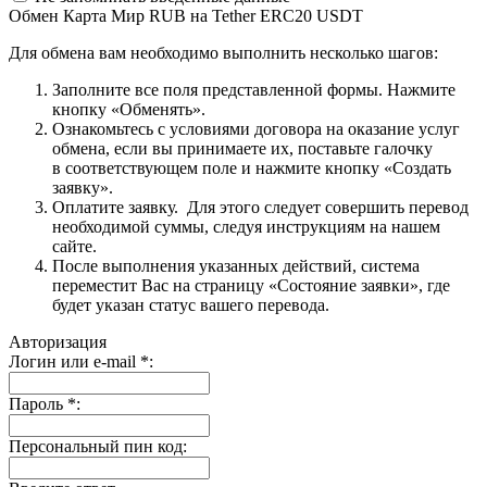
Обмен Карта Мир RUB на Tether ERC20 USDT
Для обмена вам необходимо выполнить несколько шагов:
Заполните все поля представленной формы. Нажмите
кнопку «Обменять».
Ознакомьтесь с условиями договора на оказание услуг
обмена, если вы принимаете их, поставьте галочку
в соответствующем поле и нажмите кнопку «Создать
заявку».
Оплатите заявку. Для этого следует совершить перевод
необходимой суммы, следуя инструкциям на нашем
сайте.
После выполнения указанных действий, система
переместит Вас на страницу «Состояние заявки», где
будет указан статус вашего перевода.
Авторизация
Логин или e-mail
*
:
Пароль
*
:
Персональный пин код: