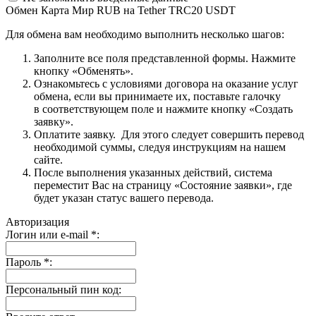
Обмен Карта Мир RUB на Tether TRC20 USDT
Для обмена вам необходимо выполнить несколько шагов:
Заполните все поля представленной формы. Нажмите
кнопку «Обменять».
Ознакомьтесь с условиями договора на оказание услуг
обмена, если вы принимаете их, поставьте галочку
в соответствующем поле и нажмите кнопку «Создать
заявку».
Оплатите заявку. Для этого следует совершить перевод
необходимой суммы, следуя инструкциям на нашем
сайте.
После выполнения указанных действий, система
переместит Вас на страницу «Состояние заявки», где
будет указан статус вашего перевода.
Авторизация
Логин или e-mail
*
:
Пароль
*
:
Персональный пин код: