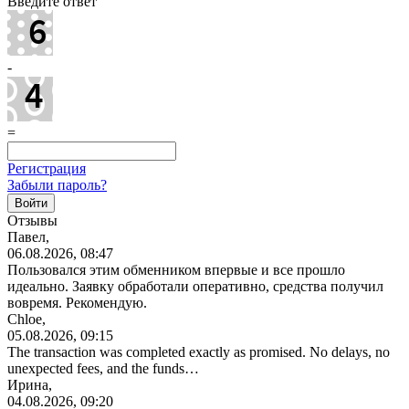
Введите ответ
-
=
Регистрация
Забыли пароль?
Отзывы
Павел,
06.08.2026, 08:47
Пользовался этим обменником впервые и все прошло
идеально. Заявку обработали оперативно, средства получил
вовремя. Рекомендую.
Chloe,
05.08.2026, 09:15
The transaction was completed exactly as promised. No delays, no
unexpected fees, and the funds…
Ирина,
04.08.2026, 09:20