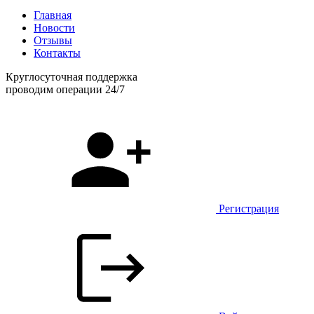
Главная
Новости
Отзывы
Контакты
Круглосуточная поддержка
проводим операции 24/7
Регистрация