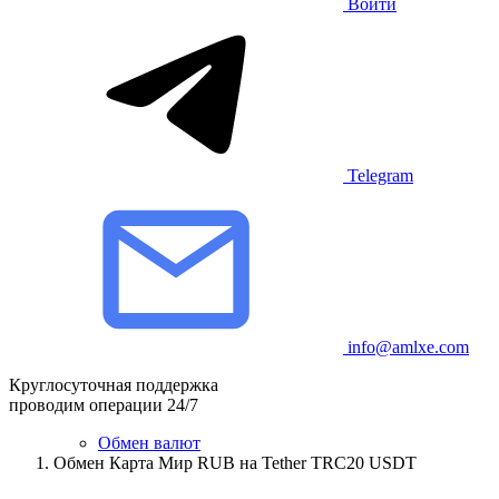
Войти
Telegram
info@amlxe.com
Круглосуточная поддержка
проводим операции 24/7
Обмен валют
Обмен Карта Мир RUB на Tether TRC20 USDT