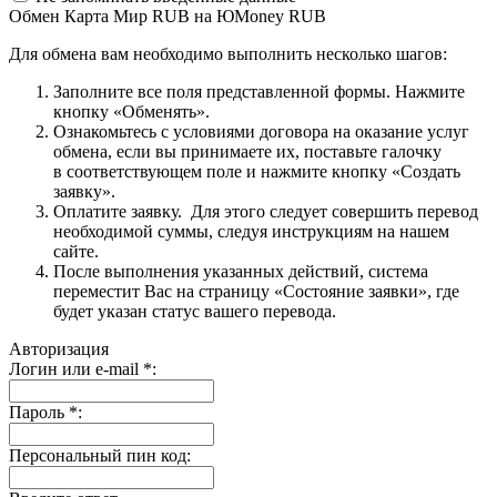
Обмен Карта Мир RUB на ЮMoney RUB
Для обмена вам необходимо выполнить несколько шагов:
Заполните все поля представленной формы. Нажмите
кнопку «Обменять».
Ознакомьтесь с условиями договора на оказание услуг
обмена, если вы принимаете их, поставьте галочку
в соответствующем поле и нажмите кнопку «Создать
заявку».
Оплатите заявку. Для этого следует совершить перевод
необходимой суммы, следуя инструкциям на нашем
сайте.
После выполнения указанных действий, система
переместит Вас на страницу «Состояние заявки», где
будет указан статус вашего перевода.
Авторизация
Логин или e-mail
*
:
Пароль
*
:
Персональный пин код: