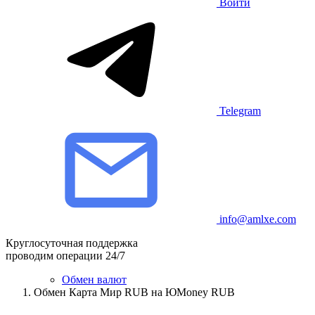
Войти
Telegram
info@amlxe.com
Круглосуточная поддержка
проводим операции 24/7
Обмен валют
Обмен Карта Мир RUB на ЮMoney RUB