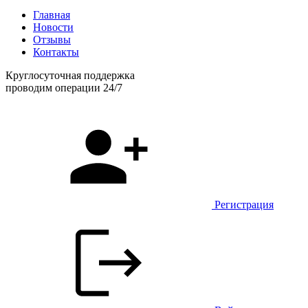
Главная
Новости
Отзывы
Контакты
Круглосуточная поддержка
проводим операции 24/7
Регистрация