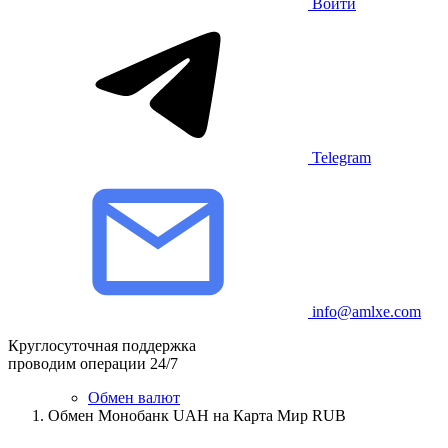
Войти
Telegram
info@amlxe.com
Круглосуточная поддержка
проводим операции 24/7
Обмен валют
Обмен Монобанк UAH на Карта Мир RUB