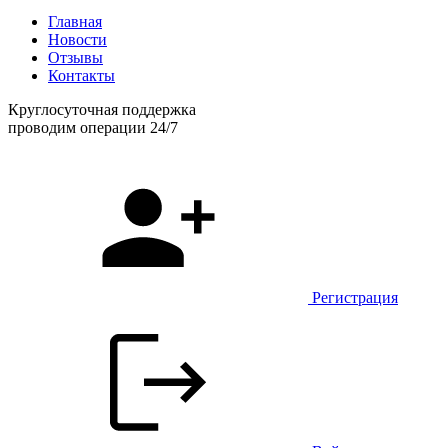
Главная
Новости
Отзывы
Контакты
Круглосуточная поддержка
проводим операции 24/7
Регистрация