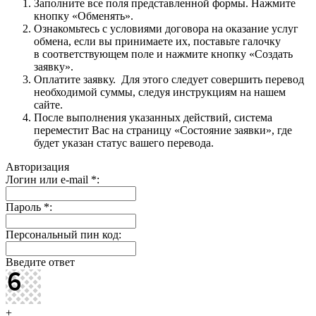
Заполните все поля представленной формы. Нажмите
кнопку «Обменять».
Ознакомьтесь с условиями договора на оказание услуг
обмена, если вы принимаете их, поставьте галочку
в соответствующем поле и нажмите кнопку «Создать
заявку».
Оплатите заявку. Для этого следует совершить перевод
необходимой суммы, следуя инструкциям на нашем
сайте.
После выполнения указанных действий, система
переместит Вас на страницу «Состояние заявки», где
будет указан статус вашего перевода.
Авторизация
Логин или e-mail
*
:
Пароль
*
:
Персональный пин код:
Введите ответ
+