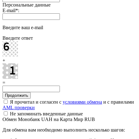
Персональные данные
E-mail
*
:
Введите ваш e-mail
Введите ответ
+
=
Я прочитал и согласен с
условиями обмена
и с правилами
AML проверки
Не запоминать введенные данные
Обмен Монобанк UAH на Карта Мир RUB
Для обмена вам необходимо выполнить несколько шагов: