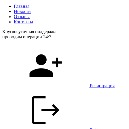
Главная
Новости
Отзывы
Контакты
Круглосуточная поддержка
проводим операции 24/7
Регистрация