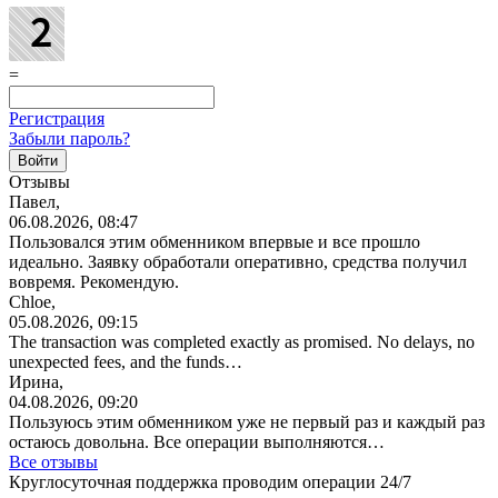
=
Регистрация
Забыли пароль?
Отзывы
Павел,
06.08.2026, 08:47
Пользовался этим обменником впервые и все прошло
идеально. Заявку обработали оперативно, средства получил
вовремя. Рекомендую.
Chloe,
05.08.2026, 09:15
The transaction was completed exactly as promised. No delays, no
unexpected fees, and the funds…
Ирина,
04.08.2026, 09:20
Пользуюсь этим обменником уже не первый раз и каждый раз
остаюсь довольна. Все операции
выполняются…
Все отзывы
Круглосуточная поддержка проводим операции 24/7