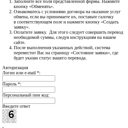
Заполните все поля представленной формы. Нажмите
кнопку «Обменять».
Ознакомьтесь с условиями договора на оказание услуг
обмена, если вы принимаете их, поставьте галочку
в соответствующем поле и нажмите кнопку «Создать
заявку».
Оплатите заявку. Для этого следует совершить перевод
необходимой суммы, следуя инструкциям на нашем
сайте.
После выполнения указанных действий, система
переместит Вас на страницу «Состояние заявки», где
будет указан статус вашего перевода.
Авторизация
Логин или e-mail
*
:
Пароль
*
:
Персональный пин код:
Введите ответ
-