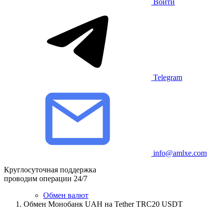
Войти
Telegram
info@amlxe.com
Круглосуточная поддержка
проводим операции 24/7
Обмен валют
Обмен Монобанк UAH на Tether TRC20 USDT