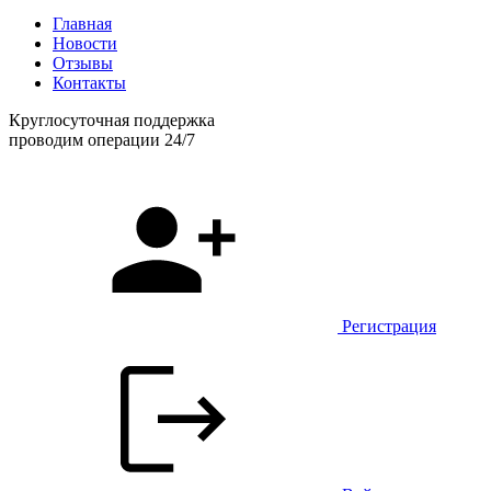
Главная
Новости
Отзывы
Контакты
Круглосуточная поддержка
проводим операции 24/7
Регистрация