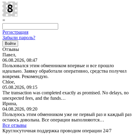
=
Регистрация
Забыли пароль?
Отзывы
Павел,
06.08.2026, 08:47
Пользовался этим обменником впервые и все прошло
идеально. Заявку обработали оперативно, средства получил
вовремя. Рекомендую.
Chloe,
05.08.2026, 09:15
The transaction was completed exactly as promised. No delays, no
unexpected fees, and the funds…
Ирина,
04.08.2026, 09:20
Пользуюсь этим обменником уже не первый раз и каждый раз
остаюсь довольна. Все операции
выполняются…
Все отзывы
Круглосуточная поддержка проводим операции 24/7