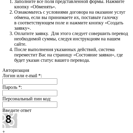
Заполните все поля представленной формы. Нажмите
кнопку «Обменять».
Ознакомьтесь с условиями договора на оказание услуг
обмена, если вы принимаете их, поставьте галочку
в соответствующем поле и нажмите кнопку «Создать
заявку».
Оплатите заявку. Для этого следует совершить перевод
необходимой суммы, следуя инструкциям на нашем
сайте.
После выполнения указанных действий, система
переместит Вас на страницу «Состояние заявки», где
будет указан статус вашего перевода.
Авторизация
Логин или e-mail
*
:
Пароль
*
:
Персональный пин код:
Введите ответ
+