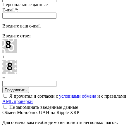
Персональные данные
E-mail
*
:
Введите ваш e-mail
Введите ответ
+
=
Я прочитал и согласен с
условиями обмена
и с правилами
AML проверки
Не запоминать введенные данные
Обмен Монобанк UAH на Ripple XRP
Для обмена вам необходимо выполнить несколько шагов: