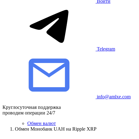
Войти
Telegram
info@amlxe.com
Круглосуточная поддержка
проводим операции 24/7
Обмен валют
Обмен Монобанк UAH на Ripple XRP