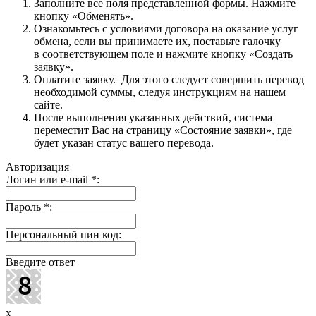
Заполните все поля представленной формы. Нажмите
кнопку «Обменять».
Ознакомьтесь с условиями договора на оказание услуг
обмена, если вы принимаете их, поставьте галочку
в соответствующем поле и нажмите кнопку «Создать
заявку».
Оплатите заявку. Для этого следует совершить перевод
необходимой суммы, следуя инструкциям на нашем
сайте.
После выполнения указанных действий, система
переместит Вас на страницу «Состояние заявки», где
будет указан статус вашего перевода.
Авторизация
Логин или e-mail
*
:
Пароль
*
:
Персональный пин код:
Введите ответ
x