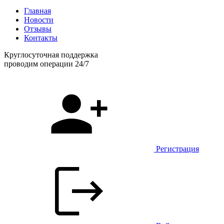
Главная
Новости
Отзывы
Контакты
Круглосуточная поддержка
проводим операции 24/7
Регистрация