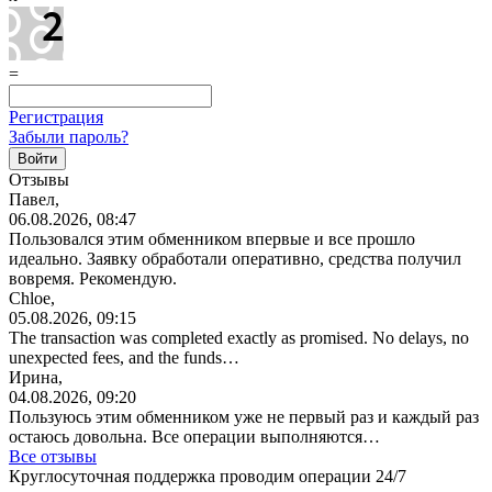
=
Регистрация
Забыли пароль?
Отзывы
Павел,
06.08.2026, 08:47
Пользовался этим обменником впервые и все прошло
идеально. Заявку обработали оперативно, средства получил
вовремя. Рекомендую.
Chloe,
05.08.2026, 09:15
The transaction was completed exactly as promised. No delays, no
unexpected fees, and the funds…
Ирина,
04.08.2026, 09:20
Пользуюсь этим обменником уже не первый раз и каждый раз
остаюсь довольна. Все операции
выполняются…
Все отзывы
Круглосуточная поддержка проводим операции 24/7