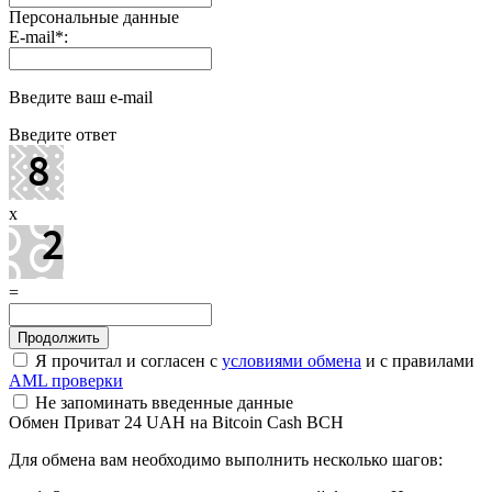
Персональные данные
E-mail
*
:
Введите ваш e-mail
Введите ответ
x
=
Я прочитал и согласен с
условиями обмена
и с правилами
AML проверки
Не запоминать введенные данные
Обмен Приват 24 UAH на Bitcoin Cash BCH
Для обмена вам необходимо выполнить несколько шагов: