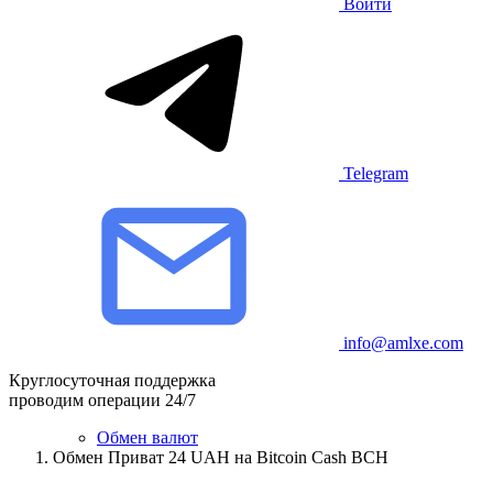
Войти
Telegram
info@amlxe.com
Круглосуточная поддержка
проводим операции 24/7
Обмен валют
Обмен Приват 24 UAH на Bitcoin Cash BCH