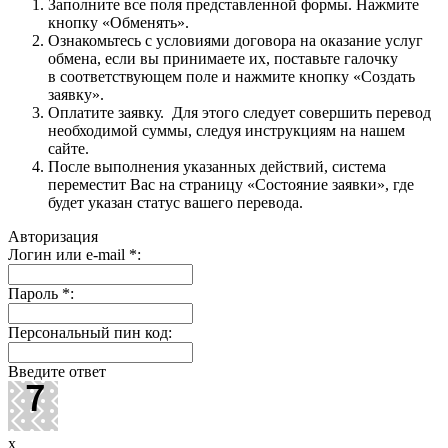
Заполните все поля представленной формы. Нажмите
кнопку «Обменять».
Ознакомьтесь с условиями договора на оказание услуг
обмена, если вы принимаете их, поставьте галочку
в соответствующем поле и нажмите кнопку «Создать
заявку».
Оплатите заявку. Для этого следует совершить перевод
необходимой суммы, следуя инструкциям на нашем
сайте.
После выполнения указанных действий, система
переместит Вас на страницу «Состояние заявки», где
будет указан статус вашего перевода.
Авторизация
Логин или e-mail
*
:
Пароль
*
:
Персональный пин код:
Введите ответ
x