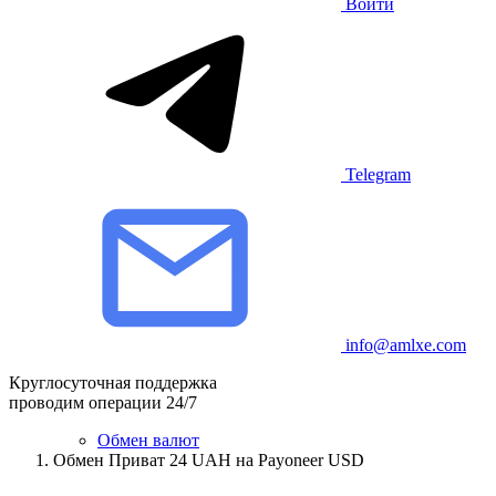
Войти
Telegram
info@amlxe.com
Круглосуточная поддержка
проводим операции 24/7
Обмен валют
Обмен Приват 24 UAH на Payoneer USD