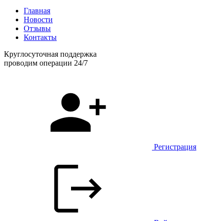
Главная
Новости
Отзывы
Контакты
Круглосуточная поддержка
проводим операции 24/7
Регистрация