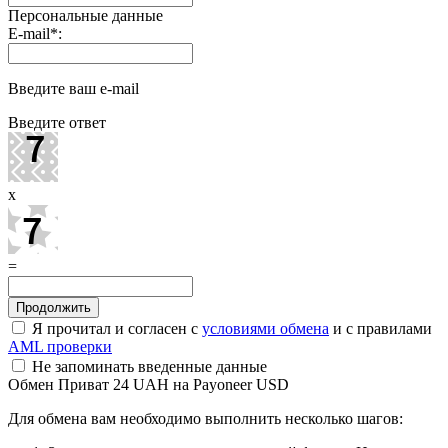
Персональные данные
E-mail
*
:
Введите ваш e-mail
Введите ответ
x
=
Я прочитал и согласен с
условиями обмена
и с правилами
AML проверки
Не запоминать введенные данные
Обмен Приват 24 UAH на Payoneer USD
Для обмена вам необходимо выполнить несколько шагов: