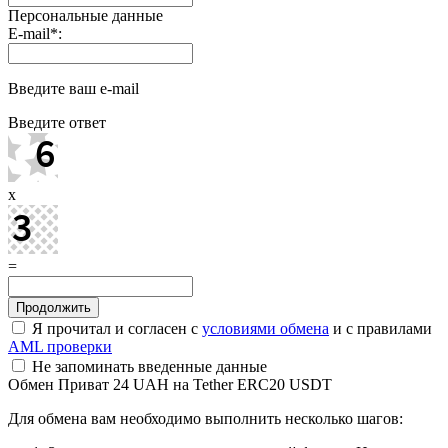
Персональные данные
E-mail
*
:
Введите ваш e-mail
Введите ответ
x
=
Я прочитал и согласен с
условиями обмена
и с правилами
AML проверки
Не запоминать введенные данные
Обмен Приват 24 UAH на Tether ERC20 USDT
Для обмена вам необходимо выполнить несколько шагов: