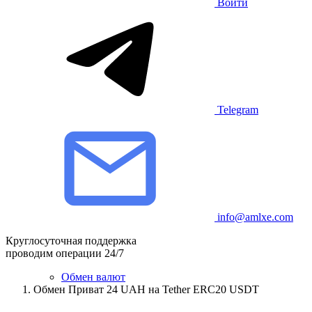
Войти
Telegram
info@amlxe.com
Круглосуточная поддержка
проводим операции 24/7
Обмен валют
Обмен Приват 24 UAH на Tether ERC20 USDT