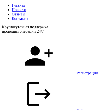
Главная
Новости
Отзывы
Контакты
Круглосуточная поддержка
проводим операции 24/7
Регистрация