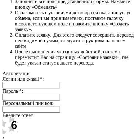
Заполните все поля представленной формы. Нажмите
кнопку «Обменять».
Ознакомьтесь с условиями договора на оказание услуг
обмена, если вы принимаете их, поставьте галочку
в соответствующем поле и нажмите кнопку «Создать
заявку».
Оплатите заявку. Для этого следует совершить перевод
необходимой суммы, следуя инструкциям на нашем
сайте.
После выполнения указанных действий, система
переместит Вас на страницу «Состояние заявки», где
будет указан статус вашего перевода.
Авторизация
Логин или e-mail
*
:
Пароль
*
:
Персональный пин код:
Введите ответ
x