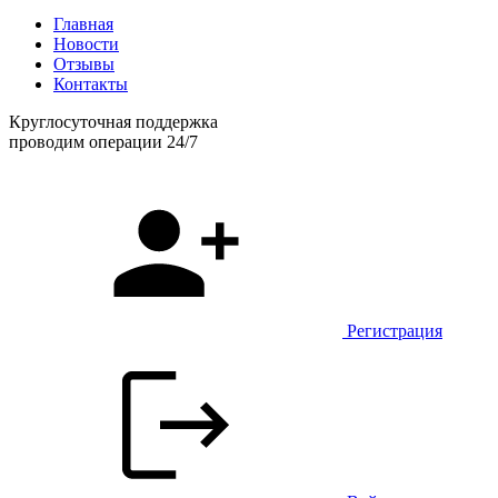
Главная
Новости
Отзывы
Контакты
Круглосуточная поддержка
проводим операции 24/7
Регистрация