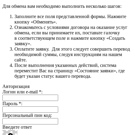
Для обмена вам необходимо выполнить несколько шагов:
Заполните все поля представленной формы. Нажмите
кнопку «Обменять».
Ознакомьтесь с условиями договора на оказание услуг
обмена, если вы принимаете их, поставьте галочку
в соответствующем поле и нажмите кнопку «Создать
заявку».
Оплатите заявку. Для этого следует совершить перевод
необходимой суммы, следуя инструкциям на нашем
сайте.
После выполнения указанных действий, система
переместит Вас на страницу «Состояние заявки», где
будет указан статус вашего перевода.
Авторизация
Логин или e-mail
*
:
Пароль
*
:
Персональный пин код:
Введите ответ