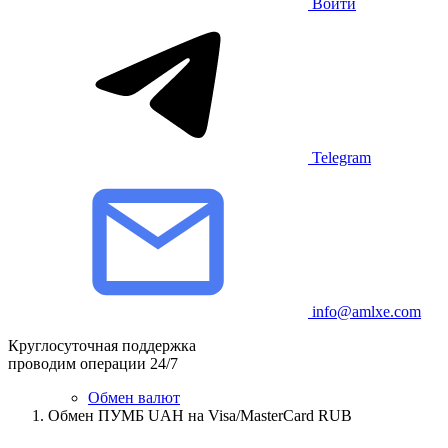
Войти
Telegram
info@amlxe.com
Круглосуточная поддержка
проводим операции 24/7
Обмен валют
Обмен ПУМБ UAH на Visa/MasterCard RUB