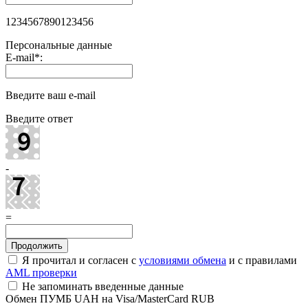
1234567890123456
Персональные данные
E-mail
*
:
Введите ваш e-mail
Введите ответ
-
=
Я прочитал и согласен с
условиями обмена
и с правилами
AML проверки
Не запоминать введенные данные
Обмен ПУМБ UAH на Visa/MasterCard RUB