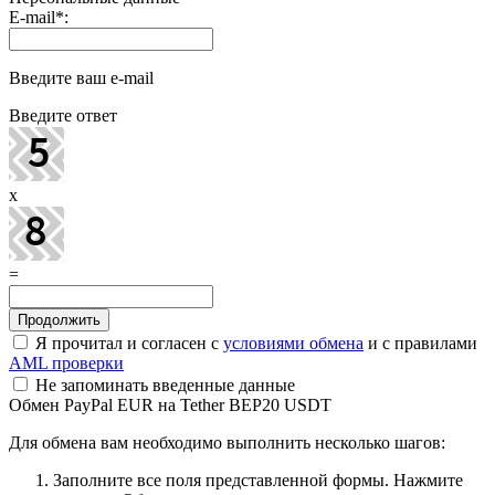
E-mail
*
:
Введите ваш e-mail
Введите ответ
x
=
Я прочитал и согласен с
условиями обмена
и с правилами
AML проверки
Не запоминать введенные данные
Обмен PayPal EUR на Tether BEP20 USDT
Для обмена вам необходимо выполнить несколько шагов:
Заполните все поля представленной формы. Нажмите