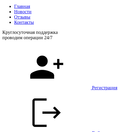
Главная
Новости
Отзывы
Контакты
Круглосуточная поддержка
проводим операции 24/7
Регистрация