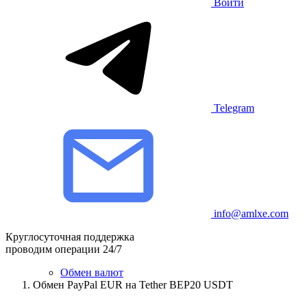
Войти
Telegram
info@amlxe.com
Круглосуточная поддержка
проводим операции 24/7
Обмен валют
Обмен PayPal EUR на Tether BEP20 USDT