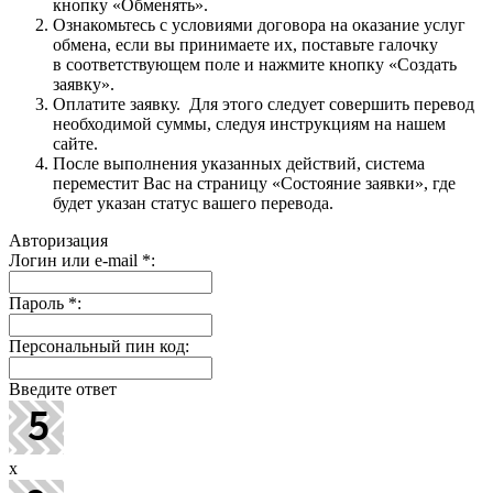
кнопку «Обменять».
Ознакомьтесь с условиями договора на оказание услуг
обмена, если вы принимаете их, поставьте галочку
в соответствующем поле и нажмите кнопку «Создать
заявку».
Оплатите заявку. Для этого следует совершить перевод
необходимой суммы, следуя инструкциям на нашем
сайте.
После выполнения указанных действий, система
переместит Вас на страницу «Состояние заявки», где
будет указан статус вашего перевода.
Авторизация
Логин или e-mail
*
:
Пароль
*
:
Персональный пин код:
Введите ответ
x