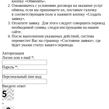
кнопку «Обменять».
Ознакомьтесь с условиями договора на оказание услуг
обмена, если вы принимаете их, поставьте галочку
в соответствующем поле и нажмите кнопку «Создать
заявку».
Оплатите заявку. Для этого следует совершить перевод
необходимой суммы, следуя инструкциям на нашем
сайте.
После выполнения указанных действий, система
переместит Вас на страницу «Состояние заявки», где
будет указан статус вашего перевода.
Авторизация
Логин или e-mail
*
:
Пароль
*
:
Персональный пин код:
Введите ответ
+