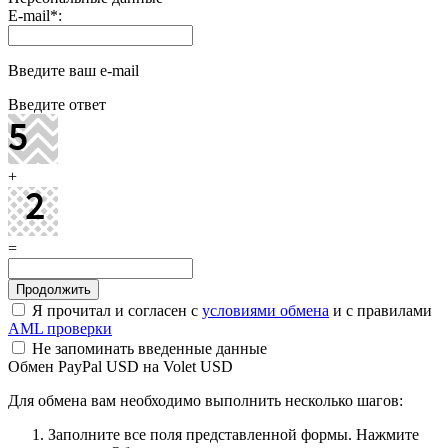
E-mail
*
:
Введите ваш e-mail
Введите ответ
+
=
Я прочитал и согласен с
условиями обмена
и с правилами
AML проверки
Не запоминать введенные данные
Обмен PayPal USD на Volet USD
Для обмена вам необходимо выполнить несколько шагов:
Заполните все поля представленной формы. Нажмите