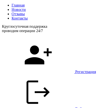
Главная
Новости
Отзывы
Контакты
Круглосуточная поддержка
проводим операции 24/7
Регистрация