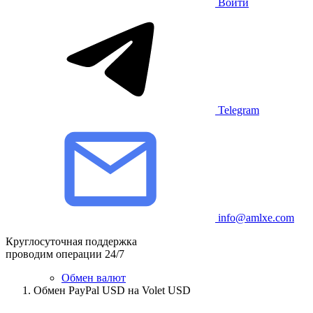
Войти
Telegram
info@amlxe.com
Круглосуточная поддержка
проводим операции 24/7
Обмен валют
Обмен PayPal USD на Volet USD