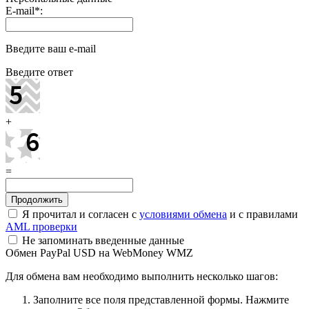
E-mail
*
:
Введите ваш e-mail
Введите ответ
+
=
Я прочитал и согласен с
условиями обмена
и с правилами
AML проверки
Не запоминать введенные данные
Обмен PayPal USD на WebMoney WMZ
Для обмена вам необходимо выполнить несколько шагов:
Заполните все поля представленной формы. Нажмите