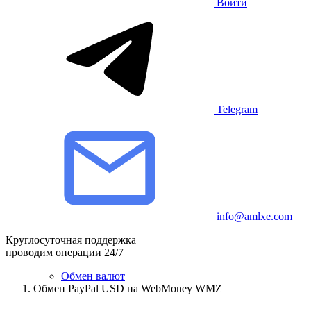
Войти
Telegram
info@amlxe.com
Круглосуточная поддержка
проводим операции 24/7
Обмен валют
Обмен PayPal USD на WebMoney WMZ