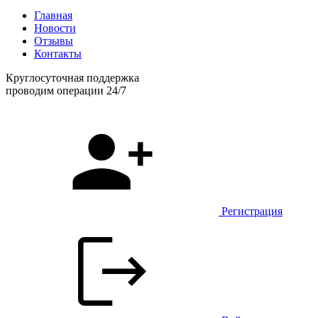
Главная
Новости
Отзывы
Контакты
Круглосуточная поддержка
проводим операции 24/7
Регистрация