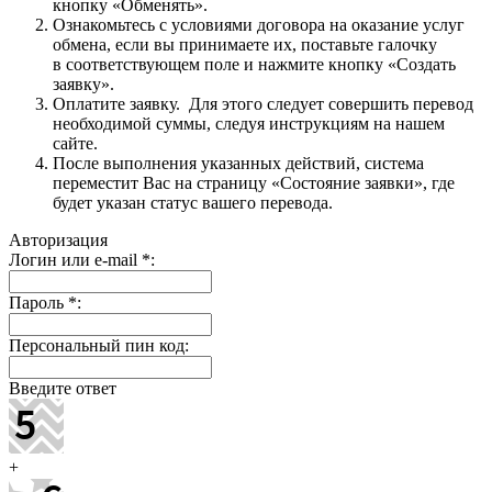
кнопку «Обменять».
Ознакомьтесь с условиями договора на оказание услуг
обмена, если вы принимаете их, поставьте галочку
в соответствующем поле и нажмите кнопку «Создать
заявку».
Оплатите заявку. Для этого следует совершить перевод
необходимой суммы, следуя инструкциям на нашем
сайте.
После выполнения указанных действий, система
переместит Вас на страницу «Состояние заявки», где
будет указан статус вашего перевода.
Авторизация
Логин или e-mail
*
:
Пароль
*
:
Персональный пин код:
Введите ответ
+