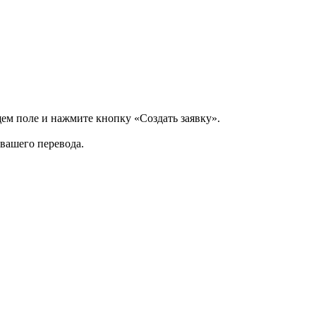
щем поле и нажмите кнопку «Создать заявку».
 вашего перевода.