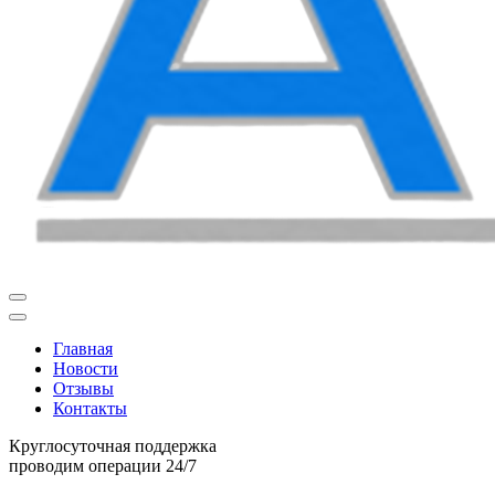
Главная
Новости
Отзывы
Контакты
Круглосуточная поддержка
проводим операции 24/7