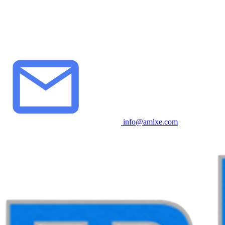
info@amlxe.com