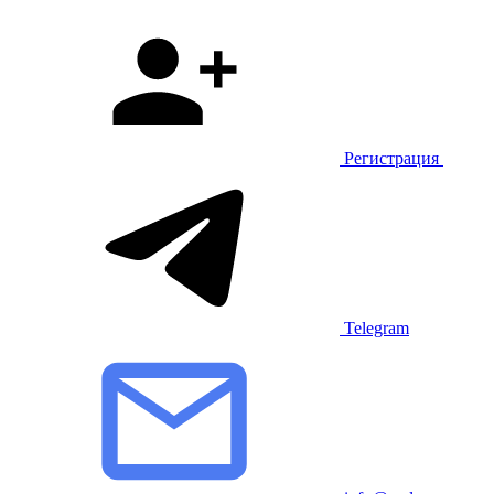
Регистрация
Telegram