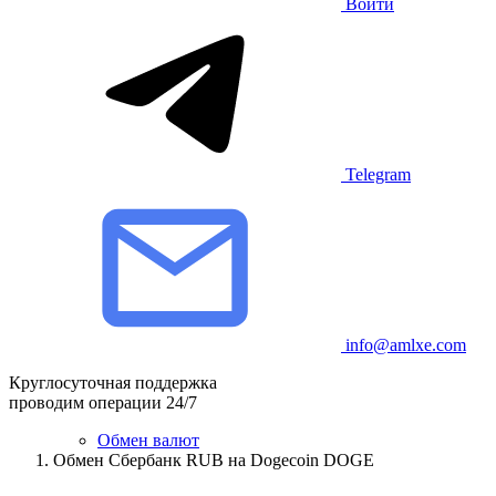
Войти
Telegram
info@amlxe.com
Круглосуточная поддержка
проводим операции 24/7
Обмен валют
Обмен Сбербанк RUB на Dogecoin DOGE