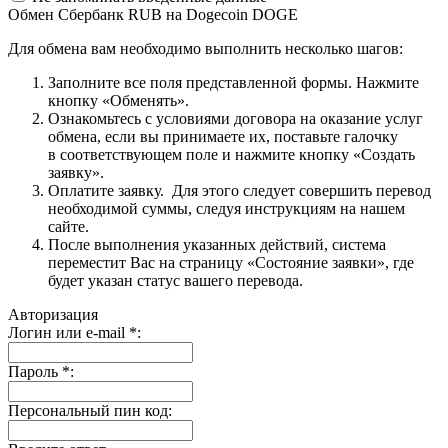
Обмен Сбербанк RUB на Dogecoin DOGE
Для обмена вам необходимо выполнить несколько шагов:
Заполните все поля представленной формы. Нажмите
кнопку «Обменять».
Ознакомьтесь с условиями договора на оказание услуг
обмена, если вы принимаете их, поставьте галочку
в соответствующем поле и нажмите кнопку «Создать
заявку».
Оплатите заявку. Для этого следует совершить перевод
необходимой суммы, следуя инструкциям на нашем
сайте.
После выполнения указанных действий, система
переместит Вас на страницу «Состояние заявки», где
будет указан статус вашего перевода.
Авторизация
Логин или e-mail
*
:
Пароль
*
:
Персональный пин код: