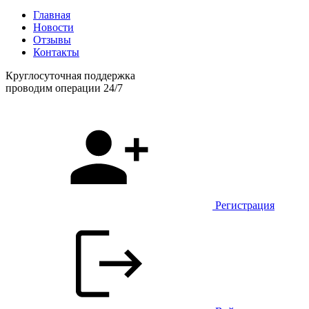
Главная
Новости
Отзывы
Контакты
Круглосуточная поддержка
проводим операции 24/7
Регистрация