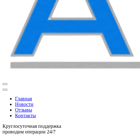
Главная
Новости
Отзывы
Контакты
Круглосуточная поддержка
проводим операции 24/7