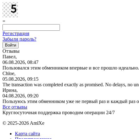
=
Регистрация
Забыли пароль?
Отзывы
Павел,
06.08.2026, 08:47
Пользовался этим обменником впервые и все прошло идеально.
Chloe,
05.08.2026, 09:15
The transaction was completed exactly as promised. No delays, no u
Ирина,
04.08.2026, 09:20
Пользуюсь этим обменником уже не первый раз и каждый раз 
Все отзывы
Круглосуточная поддержка проводим операции 24/7
© 2025-2026 AmlXe
Карта сайта