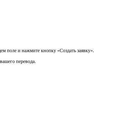
щем поле и нажмите кнопку «Создать заявку».
 вашего перевода.