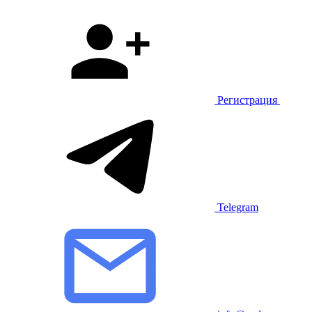
Регистрация
Telegram