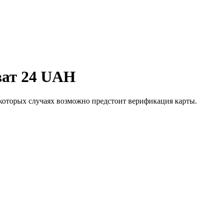
ват 24 UAH
которых случаях возможно предстоит верификация карты.