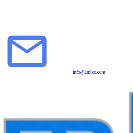
info@amlxe.com