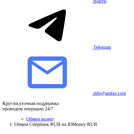
Войти
Telegram
info@amlxe.com
Круглосуточная поддержка
проводим операции 24/7
Обмен валют
Обмен Сбербанк RUB на ЮMoney RUB