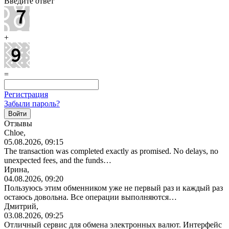
Введите ответ
+
=
Регистрация
Забыли пароль?
Отзывы
Chloe,
05.08.2026, 09:15
The transaction was completed exactly as promised. No delays, no
unexpected fees, and the funds…
Ирина,
04.08.2026, 09:20
Пользуюсь этим обменником уже не первый раз и каждый раз
остаюсь довольна. Все операции
выполняются…
Дмитрий,
03.08.2026, 09:25
Отличный сервис для обмена электронных валют. Интерфейс