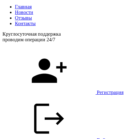
Главная
Новости
Отзывы
Контакты
Круглосуточная поддержка
проводим операции 24/7
Регистрация