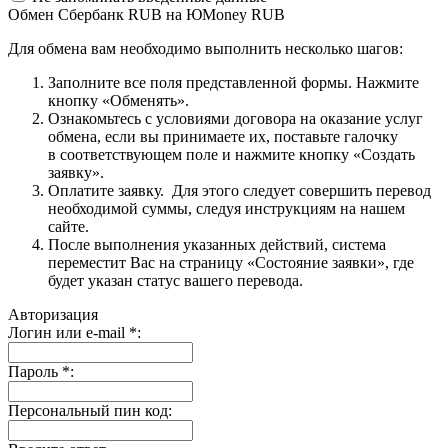
Обмен Сбербанк RUB на ЮMoney RUB
Для обмена вам необходимо выполнить несколько шагов:
Заполните все поля представленной формы. Нажмите
кнопку «Обменять».
Ознакомьтесь с условиями договора на оказание услуг
обмена, если вы принимаете их, поставьте галочку
в соответствующем поле и нажмите кнопку «Создать
заявку».
Оплатите заявку. Для этого следует совершить перевод
необходимой суммы, следуя инструкциям на нашем
сайте.
После выполнения указанных действий, система
переместит Вас на страницу «Состояние заявки», где
будет указан статус вашего перевода.
Авторизация
Логин или e-mail
*
:
Пароль
*
:
Персональный пин код: