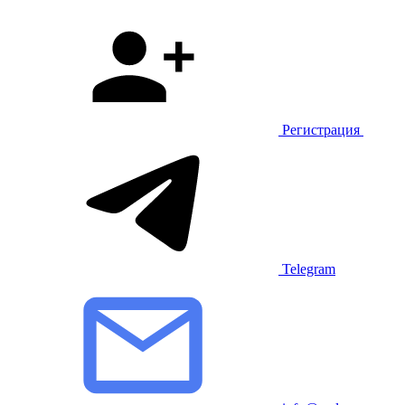
Регистрация
Telegram