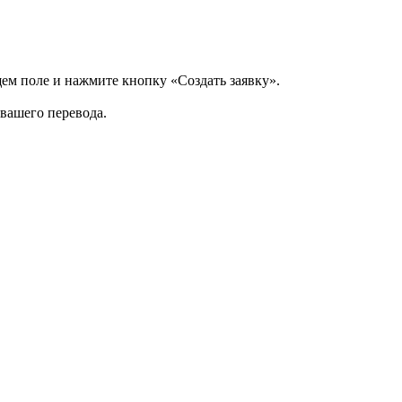
щем поле и нажмите кнопку «Создать заявку».
 вашего перевода.