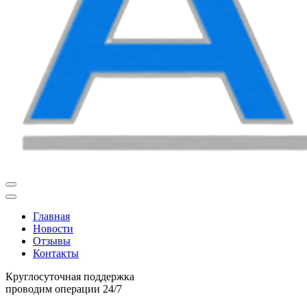
Главная
Новости
Отзывы
Контакты
Круглосуточная поддержка
проводим операции 24/7