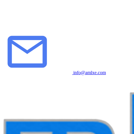
info@amlxe.com