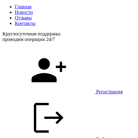
Главная
Новости
Отзывы
Контакты
Круглосуточная поддержка
проводим операции 24/7
Регистрация