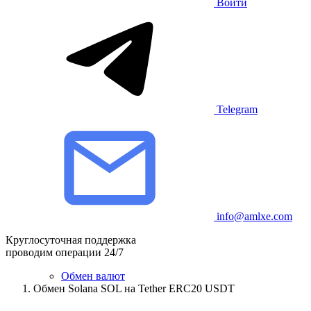
Войти
Telegram
info@amlxe.com
Круглосуточная поддержка
проводим операции 24/7
Обмен валют
Обмен Solana SOL на Tether ERC20 USDT