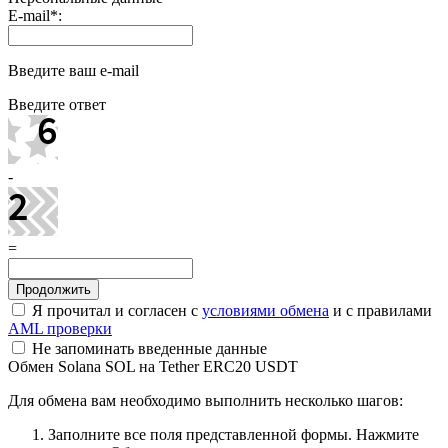
E-mail
*
:
Введите ваш e-mail
Введите ответ
-
=
Я прочитал и согласен с
условиями обмена
и с правилами
AML проверки
Не запоминать введенные данные
Обмен Solana SOL на Tether ERC20 USDT
Для обмена вам необходимо выполнить несколько шагов:
Заполните все поля представленной формы. Нажмите