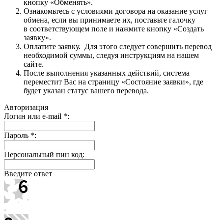
кнопку «Обменять».
Ознакомьтесь с условиями договора на оказание услуг
обмена, если вы принимаете их, поставьте галочку
в соответствующем поле и нажмите кнопку «Создать
заявку».
Оплатите заявку. Для этого следует совершить перевод
необходимой суммы, следуя инструкциям на нашем
сайте.
После выполнения указанных действий, система
переместит Вас на страницу «Состояние заявки», где
будет указан статус вашего перевода.
Авторизация
Логин или e-mail
*
:
Пароль
*
:
Персональный пин код:
Введите ответ
-