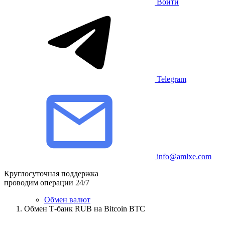
Войти
Telegram
info@amlxe.com
Круглосуточная поддержка
проводим операции 24/7
Обмен валют
Обмен Т-банк RUB на Bitcoin BTC