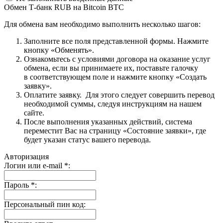
Обмен Т-банк RUB на Bitcoin BTC
Для обмена вам необходимо выполнить несколько шагов:
Заполните все поля представленной формы. Нажмите
кнопку «Обменять».
Ознакомьтесь с условиями договора на оказание услуг
обмена, если вы принимаете их, поставьте галочку
в соответствующем поле и нажмите кнопку «Создать
заявку».
Оплатите заявку. Для этого следует совершить перевод
необходимой суммы, следуя инструкциям на нашем
сайте.
После выполнения указанных действий, система
переместит Вас на страницу «Состояние заявки», где
будет указан статус вашего перевода.
Авторизация
Логин или e-mail
*
:
Пароль
*
:
Персональный пин код: