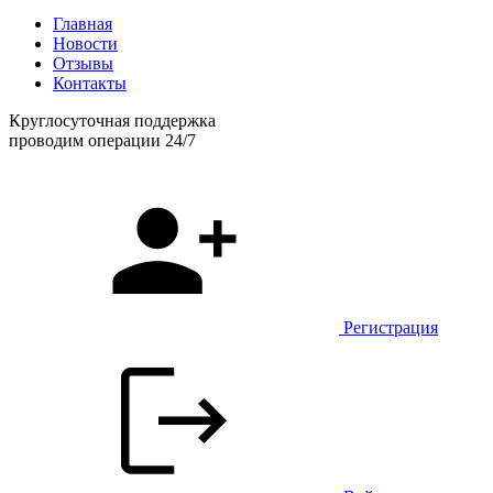
Главная
Новости
Отзывы
Контакты
Круглосуточная поддержка
проводим операции 24/7
Регистрация