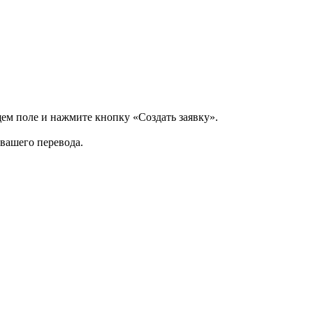
щем поле и нажмите кнопку «Создать заявку».
 вашего перевода.