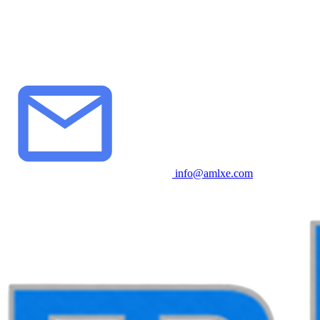
info@amlxe.com