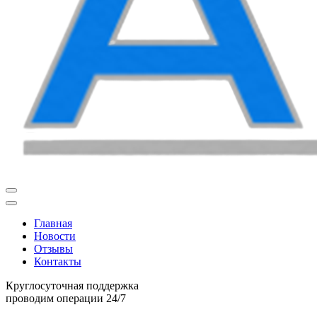
Главная
Новости
Отзывы
Контакты
Круглосуточная поддержка
проводим операции 24/7