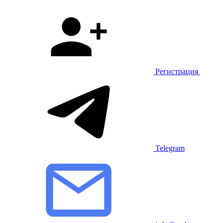
Регистрация
Telegram