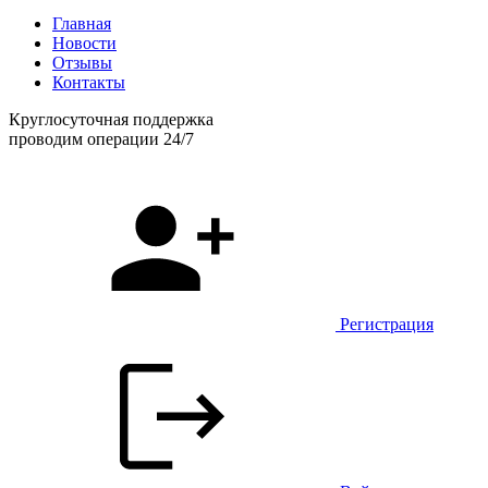
Главная
Новости
Отзывы
Контакты
Круглосуточная поддержка
проводим операции 24/7
Регистрация