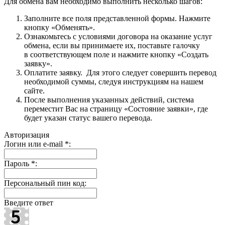
Для обмена вам необходимо выполнить несколько шагов:
Заполните все поля представленной формы. Нажмите
кнопку «Обменять».
Ознакомьтесь с условиями договора на оказание услуг
обмена, если вы принимаете их, поставьте галочку
в соответствующем поле и нажмите кнопку «Создать
заявку».
Оплатите заявку. Для этого следует совершить перевод
необходимой суммы, следуя инструкциям на нашем
сайте.
После выполнения указанных действий, система
переместит Вас на страницу «Состояние заявки», где
будет указан статус вашего перевода.
Авторизация
Логин или e-mail
*
:
Пароль
*
:
Персональный пин код:
Введите ответ