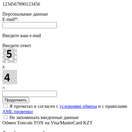
1234567890123456
Персональные данные
E-mail
*
:
Введите ваш e-mail
Введите ответ
x
=
Я прочитал и согласен с
условиями обмена
и с правилами
AML проверки
Не запоминать введенные данные
Обмен Toncoin TON на Visa/MasterCard KZT