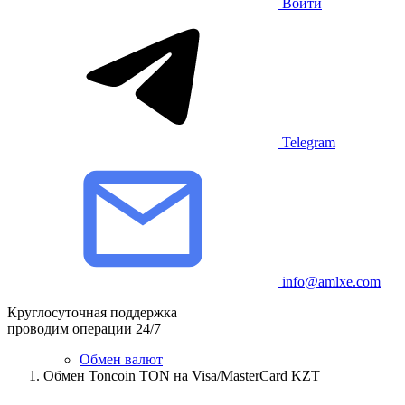
Войти
Telegram
info@amlxe.com
Круглосуточная поддержка
проводим операции 24/7
Обмен валют
Обмен Toncoin TON на Visa/MasterCard KZT