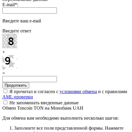
E-mail
*
:
Введите ваш e-mail
Введите ответ
+
=
Я прочитал и согласен с
условиями обмена
и с правилами
AML проверки
Не запоминать введенные данные
Обмен Toncoin TON на Монобанк UAH
Для обмена вам необходимо выполнить несколько шагов:
Заполните все поля представленной формы. Нажмите