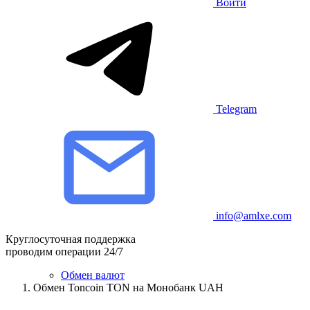
Войти
Telegram
info@amlxe.com
Круглосуточная поддержка
проводим операции 24/7
Обмен валют
Обмен Toncoin TON на Монобанк UAH