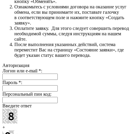
кнопку «Обменять».
Ознакомьтесь с условиями договора на оказание услуг
обмена, если вы принимаете их, поставьте галочку
в соответствующем поле и нажмите кнопку «Создать
заявку».
Оплатите заявку. Для этого следует совершить перевод
необходимой суммы, следуя инструкциям на нашем
сайте.
После выполнения указанных действий, система
переместит Вас на страницу «Состояние заявки», где
будет указан статус вашего перевода.
Авторизация
Логин или e-mail
*
:
Пароль
*
:
Персональный пин код:
Введите ответ
+