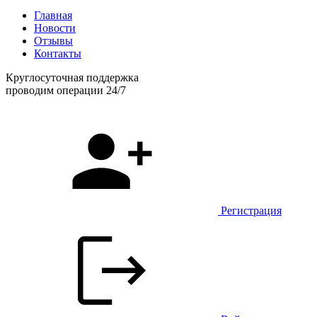
Главная
Новости
Отзывы
Контакты
Круглосуточная поддержка
проводим операции 24/7
Регистрация