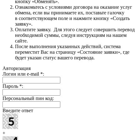
кнопку «Обменять».
Ознакомьтесь с условиями договора на оказание услуг
обмена, если вы принимаете их, поставьте галочку
в соответствующем поле и нажмите кнопку «Создать
заявку».
Оплатите заявку. Для этого следует совершить перевод
необходимой суммы, следуя инструкциям на нашем
сайте.
После выполнения указанных действий, система
переместит Вас на страницу «Состояние заявки», где
будет указан статус вашего перевода.
Авторизация
Логин или e-mail
*
:
Пароль
*
:
Персональный пин код:
Введите ответ
+