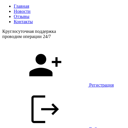
Главная
Новости
Отзывы
Контакты
Круглосуточная поддержка
проводим операции 24/7
Регистрация