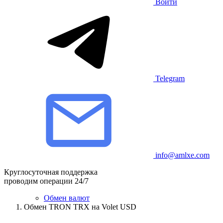
Войти
Telegram
info@amlxe.com
Круглосуточная поддержка
проводим операции 24/7
Обмен валют
Обмен TRON TRX на Volet USD