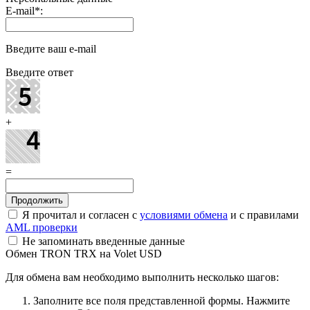
E-mail
*
:
Введите ваш e-mail
Введите ответ
+
=
Я прочитал и согласен с
условиями обмена
и с правилами
AML проверки
Не запоминать введенные данные
Обмен TRON TRX на Volet USD
Для обмена вам необходимо выполнить несколько шагов:
Заполните все поля представленной формы. Нажмите