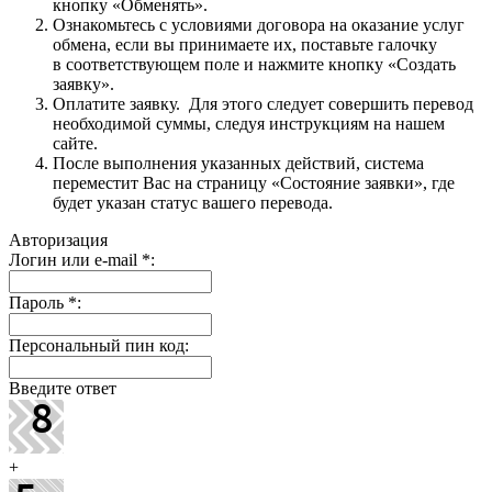
кнопку «Обменять».
Ознакомьтесь с условиями договора на оказание услуг
обмена, если вы принимаете их, поставьте галочку
в соответствующем поле и нажмите кнопку «Создать
заявку».
Оплатите заявку. Для этого следует совершить перевод
необходимой суммы, следуя инструкциям на нашем
сайте.
После выполнения указанных действий, система
переместит Вас на страницу «Состояние заявки», где
будет указан статус вашего перевода.
Авторизация
Логин или e-mail
*
:
Пароль
*
:
Персональный пин код:
Введите ответ
+