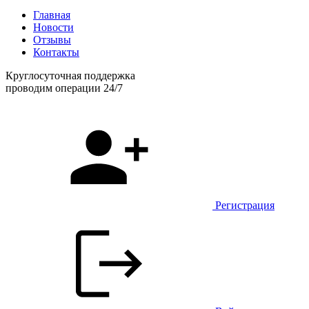
Главная
Новости
Отзывы
Контакты
Круглосуточная поддержка
проводим операции 24/7
Регистрация