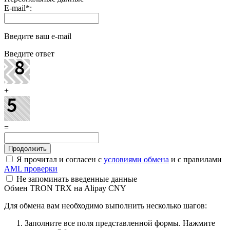
E-mail
*
:
Введите ваш e-mail
Введите ответ
+
=
Я прочитал и согласен с
условиями обмена
и с правилами
AML проверки
Не запоминать введенные данные
Обмен TRON TRX на Alipay CNY
Для обмена вам необходимо выполнить несколько шагов:
Заполните все поля представленной формы. Нажмите