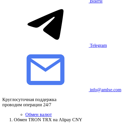
Войти
Telegram
info@amlxe.com
Круглосуточная поддержка
проводим операции 24/7
Обмен валют
Обмен TRON TRX на Alipay CNY