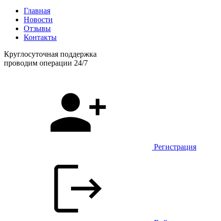
Главная
Новости
Отзывы
Контакты
Круглосуточная поддержка
проводим операции 24/7
Регистрация