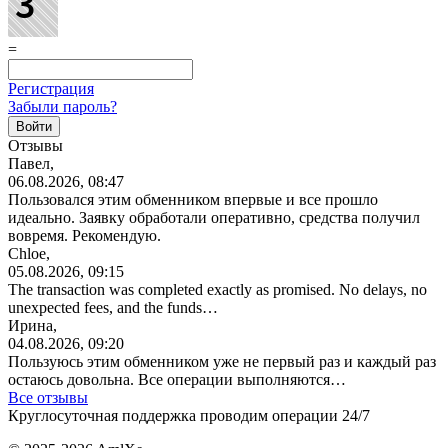
=
Регистрация
Забыли пароль?
Отзывы
Павел,
06.08.2026, 08:47
Пользовался этим обменником впервые и все прошло
идеально. Заявку обработали оперативно, средства получил
вовремя. Рекомендую.
Chloe,
05.08.2026, 09:15
The transaction was completed exactly as promised. No delays, no
unexpected fees, and the funds…
Ирина,
04.08.2026, 09:20
Пользуюсь этим обменником уже не первый раз и каждый раз
остаюсь довольна. Все операции
выполняются…
Все отзывы
Круглосуточная поддержка проводим операции 24/7