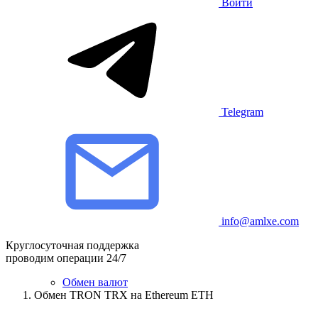
Войти
Telegram
info@amlxe.com
Круглосуточная поддержка
проводим операции 24/7
Обмен валют
Обмен TRON TRX на Ethereum ETH