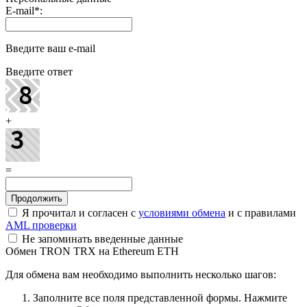
E-mail
*
:
Введите ваш e-mail
Введите ответ
+
=
Я прочитал и согласен с
условиями обмена
и с правилами
AML проверки
Не запоминать введенные данные
Обмен TRON TRX на Ethereum ETH
Для обмена вам необходимо выполнить несколько шагов:
Заполните все поля представленной формы. Нажмите