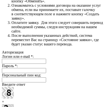
кнопку «Обменять».
Ознакомьтесь с условиями договора на оказание услуг
обмена, если вы принимаете их, поставьте галочку
в соответствующем поле и нажмите кнопку «Создать
заявку».
Оплатите заявку. Для этого следует совершить перевод
необходимой суммы, следуя инструкциям на нашем
сайте.
После выполнения указанных действий, система
переместит Вас на страницу «Состояние заявки», где
будет указан статус вашего перевода.
Авторизация
Логин или e-mail
*
:
Пароль
*
:
Персональный пин код:
Введите ответ
+