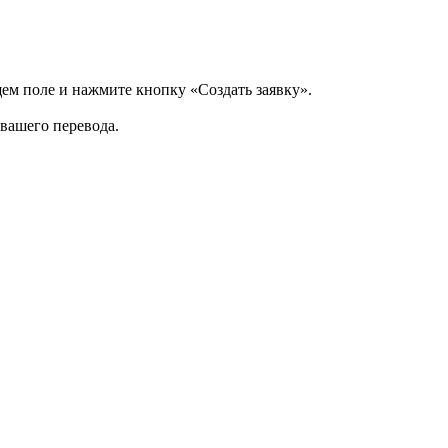
щем поле и нажмите кнопку «Создать заявку».
 вашего перевода.