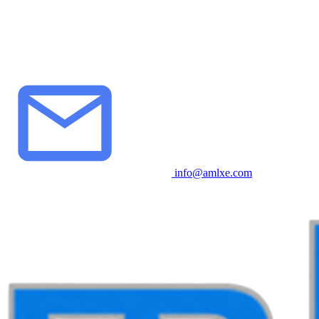
info@amlxe.com