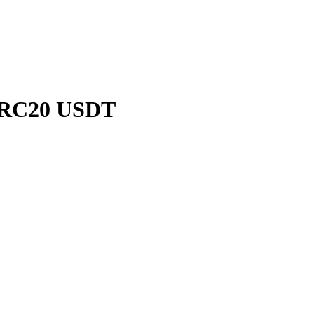
TRC20 USDT