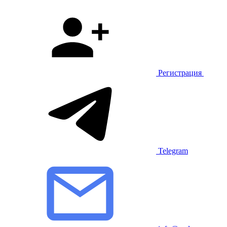
Регистрация
Telegram