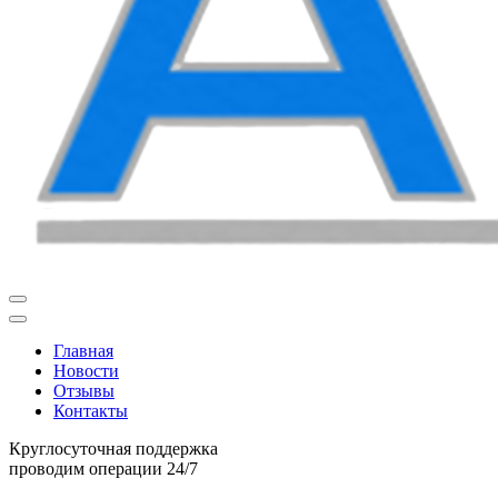
Главная
Новости
Отзывы
Контакты
Круглосуточная поддержка
проводим операции 24/7