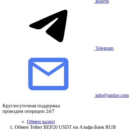
Войти
Telegram
info@amlxe.com
Круглосуточная поддержка
проводим операции 24/7
Обмен валют
Обмен Tether BEP20 USDT на Альфа-Банк RUB