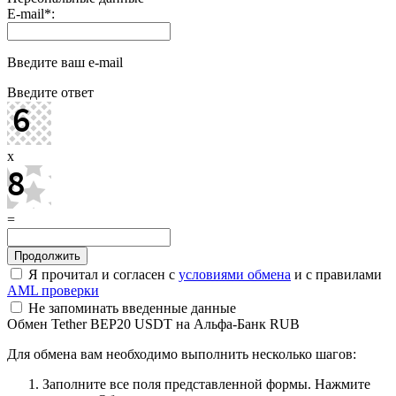
E-mail
*
:
Введите ваш e-mail
Введите ответ
x
=
Я прочитал и согласен с
условиями обмена
и с правилами
AML проверки
Не запоминать введенные данные
Обмен Tether BEP20 USDT на Альфа-Банк RUB
Для обмена вам необходимо выполнить несколько шагов:
Заполните все поля представленной формы. Нажмите