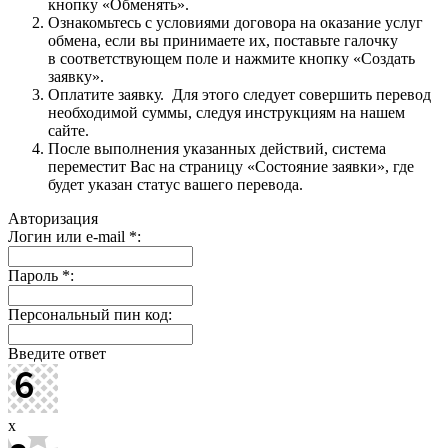
кнопку «Обменять».
Ознакомьтесь с условиями договора на оказание услуг
обмена, если вы принимаете их, поставьте галочку
в соответствующем поле и нажмите кнопку «Создать
заявку».
Оплатите заявку. Для этого следует совершить перевод
необходимой суммы, следуя инструкциям на нашем
сайте.
После выполнения указанных действий, система
переместит Вас на страницу «Состояние заявки», где
будет указан статус вашего перевода.
Авторизация
Логин или e-mail
*
:
Пароль
*
:
Персональный пин код:
Введите ответ
x