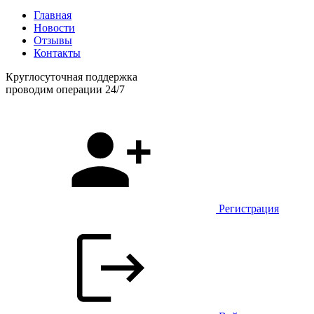
Главная
Новости
Отзывы
Контакты
Круглосуточная поддержка
проводим операции 24/7
Регистрация