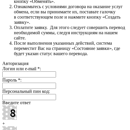
кнопку «Обменять».
Ознакомьтесь с условиями договора на оказание услуг
обмена, если вы принимаете их, поставьте галочку
в соответствующем поле и нажмите кнопку «Создать
заявку».
Оплатите заявку. Для этого следует совершить перевод
необходимой суммы, следуя инструкциям на нашем
сайте.
После выполнения указанных действий, система
переместит Вас на страницу «Состояние заявки», где
будет указан статус вашего перевода.
Авторизация
Логин или e-mail
*
:
Пароль
*
:
Персональный пин код:
Введите ответ
+