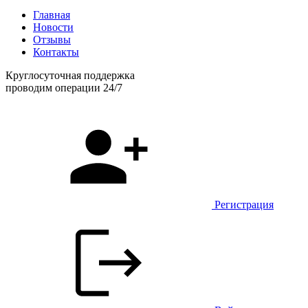
Главная
Новости
Отзывы
Контакты
Круглосуточная поддержка
проводим операции 24/7
Регистрация