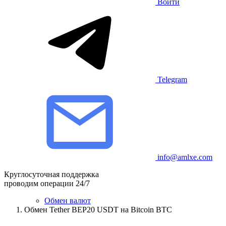
Войти
Telegram
info@amlxe.com
Круглосуточная поддержка
проводим операции 24/7
Обмен валют
Обмен Tether BEP20 USDT на Bitcoin BTC