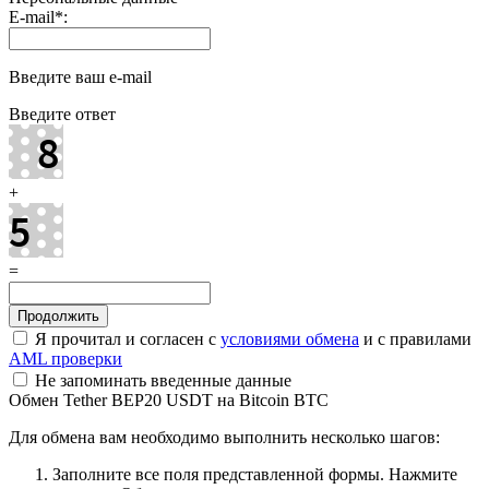
E-mail
*
:
Введите ваш e-mail
Введите ответ
+
=
Я прочитал и согласен с
условиями обмена
и с правилами
AML проверки
Не запоминать введенные данные
Обмен Tether BEP20 USDT на Bitcoin BTC
Для обмена вам необходимо выполнить несколько шагов:
Заполните все поля представленной формы. Нажмите