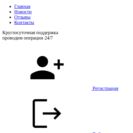
Главная
Новости
Отзывы
Контакты
Круглосуточная поддержка
проводим операции 24/7
Регистрация