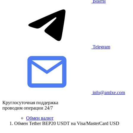
Войти
Telegram
info@amlxe.com
Круглосуточная поддержка
проводим операции 24/7
Обмен валют
Обмен Tether BEP20 USDT на Visa/MasterCard USD