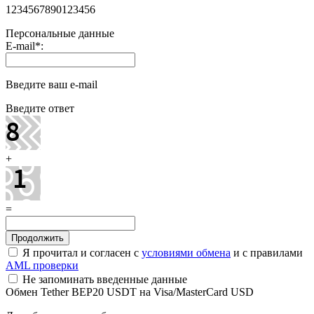
1234567890123456
Персональные данные
E-mail
*
:
Введите ваш e-mail
Введите ответ
+
=
Я прочитал и согласен с
условиями обмена
и с правилами
AML проверки
Не запоминать введенные данные
Обмен Tether BEP20 USDT на Visa/MasterCard USD