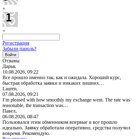
+
=
Регистрация
Забыли пароль?
Отзывы
Дарья,
10.08.2026, 09:22
Все прошло именно так, как и ожидала. Хороший курс,
быстрая обработка заявки и никаких лишних…
Lauren,
07.08.2026, 09:21
I’m pleased with how smoothly my exchange went. The rate was
reasonable, the transaction was…
Павел,
06.08.2026, 08:47
Пользовался этим обменником впервые и все прошло
идеально. Заявку обработали оперативно, средства получил
вовремя. Рекомендую.
Все отзывы