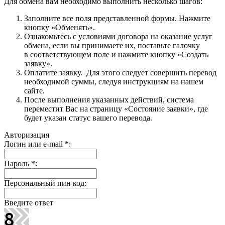
Для обмена вам необходимо выполнить несколько шагов:
Заполните все поля представленной формы. Нажмите
кнопку «Обменять».
Ознакомьтесь с условиями договора на оказание услуг
обмена, если вы принимаете их, поставьте галочку
в соответствующем поле и нажмите кнопку «Создать
заявку».
Оплатите заявку. Для этого следует совершить перевод
необходимой суммы, следуя инструкциям на нашем
сайте.
После выполнения указанных действий, система
переместит Вас на страницу «Состояние заявки», где
будет указан статус вашего перевода.
Авторизация
Логин или e-mail
*
:
Пароль
*
:
Персональный пин код:
Введите ответ