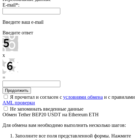
E-mail
*
:
Введите ваш e-mail
Введите ответ
x
=
Я прочитал и согласен с
условиями обмена
и с правилами
AML проверки
Не запоминать введенные данные
Обмен Tether BEP20 USDT на Ethereum ETH
Для обмена вам необходимо выполнить несколько шагов:
Заполните все поля представленной формы. Нажмите