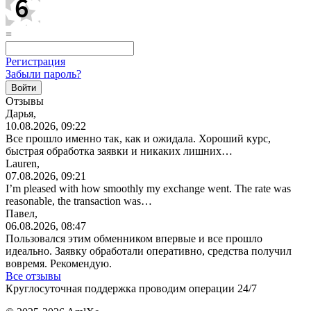
=
Регистрация
Забыли пароль?
Отзывы
Дарья,
10.08.2026, 09:22
Все прошло именно так, как и ожидала. Хороший курс,
быстрая обработка заявки и никаких лишних…
Lauren,
07.08.2026, 09:21
I’m pleased with how smoothly my exchange went. The rate was
reasonable, the transaction was…
Павел,
06.08.2026, 08:47
Пользовался этим обменником впервые и все прошло
идеально. Заявку обработали оперативно, средства получил
вовремя. Рекомендую.
Все отзывы
Круглосуточная поддержка проводим операции 24/7