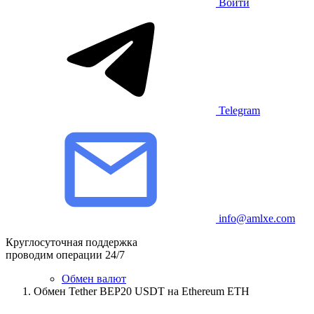
Войти
Telegram
info@amlxe.com
Круглосуточная поддержка
проводим операции 24/7
Обмен валют
Обмен Tether BEP20 USDT на Ethereum ETH