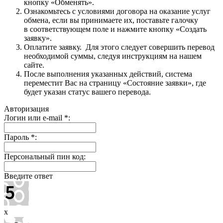
кнопку «Обменять».
Ознакомьтесь с условиями договора на оказание услуг
обмена, если вы принимаете их, поставьте галочку
в соответствующем поле и нажмите кнопку «Создать
заявку».
Оплатите заявку. Для этого следует совершить перевод
необходимой суммы, следуя инструкциям на нашем
сайте.
После выполнения указанных действий, система
переместит Вас на страницу «Состояние заявки», где
будет указан статус вашего перевода.
Авторизация
Логин или e-mail
*
:
Пароль
*
:
Персональный пин код:
Введите ответ
x