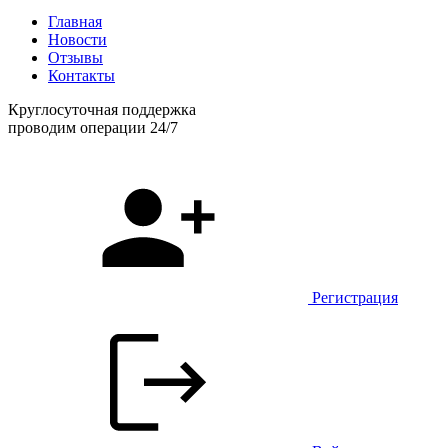
Главная
Новости
Отзывы
Контакты
Круглосуточная поддержка
проводим операции 24/7
Регистрация