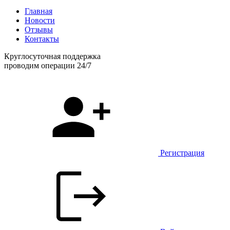
Главная
Новости
Отзывы
Контакты
Круглосуточная поддержка
проводим операции 24/7
Регистрация