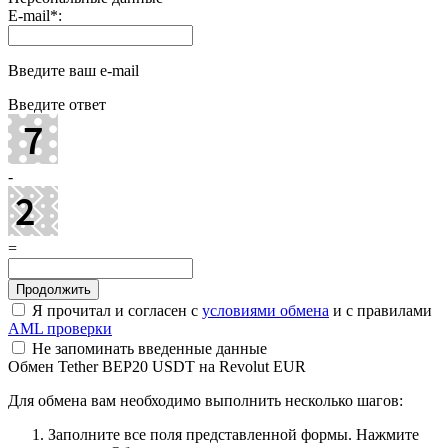
E-mail
*
:
Введите ваш e-mail
Введите ответ
-
=
Я прочитал и согласен с
условиями обмена
и с правилами
AML проверки
Не запоминать введенные данные
Обмен Tether BEP20 USDT на Revolut EUR
Для обмена вам необходимо выполнить несколько шагов:
Заполните все поля представленной формы. Нажмите