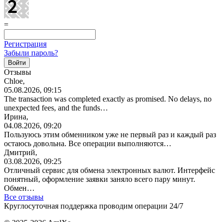
=
Регистрация
Забыли пароль?
Отзывы
Chloe,
05.08.2026, 09:15
The transaction was completed exactly as promised. No delays, no
unexpected fees, and the funds…
Ирина,
04.08.2026, 09:20
Пользуюсь этим обменником уже не первый раз и каждый раз
остаюсь довольна. Все операции
выполняются…
Дмитрий,
03.08.2026, 09:25
Отличный сервис для обмена электронных валют. Интерфейс
понятный, оформление заявки заняло всего пару минут.
Обмен…
Все отзывы
Круглосуточная поддержка проводим операции 24/7