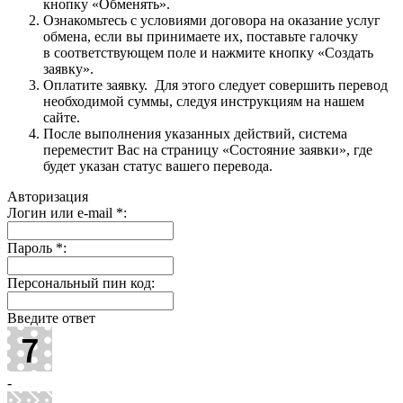
кнопку «Обменять».
Ознакомьтесь с условиями договора на оказание услуг
обмена, если вы принимаете их, поставьте галочку
в соответствующем поле и нажмите кнопку «Создать
заявку».
Оплатите заявку. Для этого следует совершить перевод
необходимой суммы, следуя инструкциям на нашем
сайте.
После выполнения указанных действий, система
переместит Вас на страницу «Состояние заявки», где
будет указан статус вашего перевода.
Авторизация
Логин или e-mail
*
:
Пароль
*
:
Персональный пин код:
Введите ответ
-