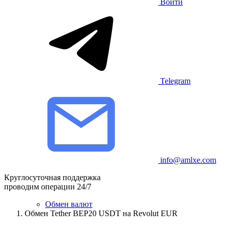
Войти
Telegram
info@amlxe.com
Круглосуточная поддержка
проводим операции 24/7
Обмен валют
Обмен Tether BEP20 USDT на Revolut EUR