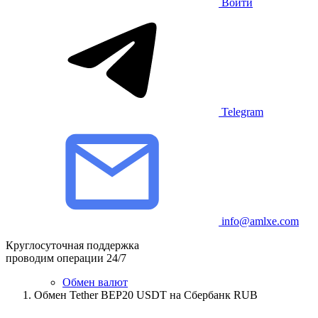
Войти
Telegram
info@amlxe.com
Круглосуточная поддержка
проводим операции 24/7
Обмен валют
Обмен Tether BEP20 USDT на Сбербанк RUB