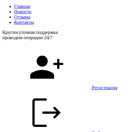
Главная
Новости
Отзывы
Контакты
Круглосуточная поддержка
проводим операции 24/7
Регистрация