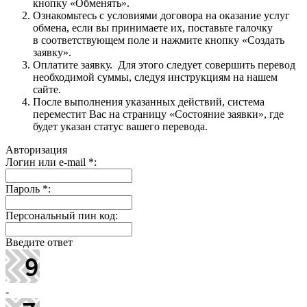
кнопку «Обменять».
Ознакомьтесь с условиями договора на оказание услуг
обмена, если вы принимаете их, поставьте галочку
в соответствующем поле и нажмите кнопку «Создать
заявку».
Оплатите заявку. Для этого следует совершить перевод
необходимой суммы, следуя инструкциям на нашем
сайте.
После выполнения указанных действий, система
переместит Вас на страницу «Состояние заявки», где
будет указан статус вашего перевода.
Авторизация
Логин или e-mail
*
:
Пароль
*
:
Персональный пин код:
Введите ответ
-