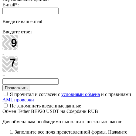
E-mail
*
:
Введите ваш e-mail
Введите ответ
-
=
Я прочитал и согласен с
условиями обмена
и с правилами
AML проверки
Не запоминать введенные данные
Обмен Tether BEP20 USDT на Сбербанк RUB
Для обмена вам необходимо выполнить несколько шагов:
Заполните все поля представленной формы. Нажмите