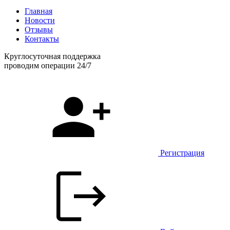
Главная
Новости
Отзывы
Контакты
Круглосуточная поддержка
проводим операции 24/7
Регистрация