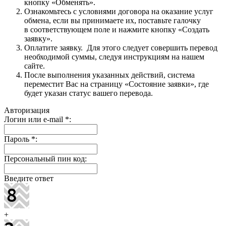
кнопку «Обменять».
Ознакомьтесь с условиями договора на оказание услуг
обмена, если вы принимаете их, поставьте галочку
в соответствующем поле и нажмите кнопку «Создать
заявку».
Оплатите заявку. Для этого следует совершить перевод
необходимой суммы, следуя инструкциям на нашем
сайте.
После выполнения указанных действий, система
переместит Вас на страницу «Состояние заявки», где
будет указан статус вашего перевода.
Авторизация
Логин или e-mail
*
:
Пароль
*
:
Персональный пин код:
Введите ответ
+