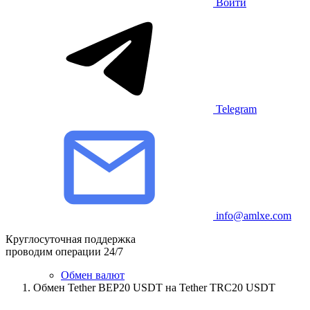
Войти
Telegram
info@amlxe.com
Круглосуточная поддержка
проводим операции 24/7
Обмен валют
Обмен Tether BEP20 USDT на Tether TRC20 USDT