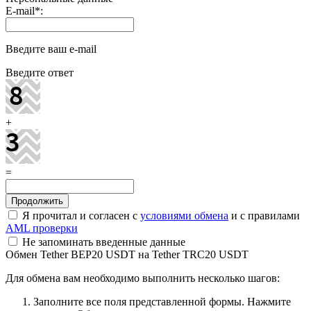
E-mail
*
:
Введите ваш e-mail
Введите ответ
+
=
Я прочитал и согласен с
условиями обмена
и с правилами
AML проверки
Не запоминать введенные данные
Обмен Tether BEP20 USDT на Tether TRC20 USDT
Для обмена вам необходимо выполнить несколько шагов:
Заполните все поля представленной формы. Нажмите