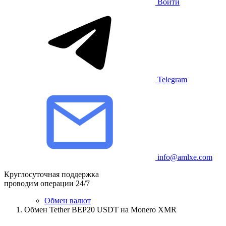
Войти
Telegram
info@amlxe.com
Круглосуточная поддержка
проводим операции 24/7
Обмен валют
Обмен Tether BEP20 USDT на Monero XMR