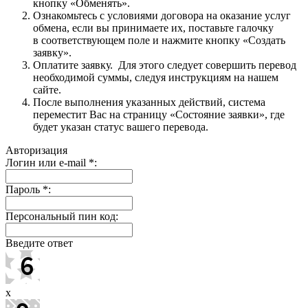
кнопку «Обменять».
Ознакомьтесь с условиями договора на оказание услуг
обмена, если вы принимаете их, поставьте галочку
в соответствующем поле и нажмите кнопку «Создать
заявку».
Оплатите заявку. Для этого следует совершить перевод
необходимой суммы, следуя инструкциям на нашем
сайте.
После выполнения указанных действий, система
переместит Вас на страницу «Состояние заявки», где
будет указан статус вашего перевода.
Авторизация
Логин или e-mail
*
:
Пароль
*
:
Персональный пин код:
Введите ответ
x