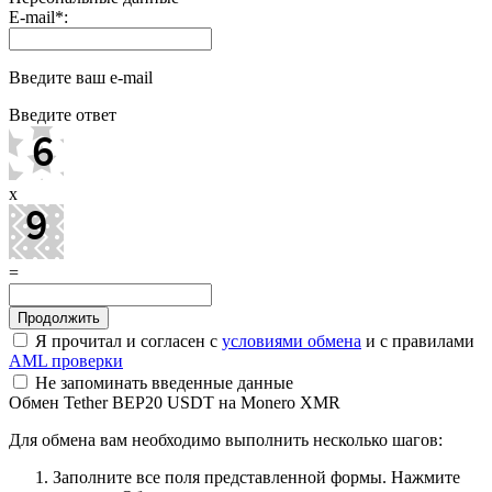
E-mail
*
:
Введите ваш e-mail
Введите ответ
x
=
Я прочитал и согласен с
условиями обмена
и с правилами
AML проверки
Не запоминать введенные данные
Обмен Tether BEP20 USDT на Monero XMR
Для обмена вам необходимо выполнить несколько шагов:
Заполните все поля представленной формы. Нажмите