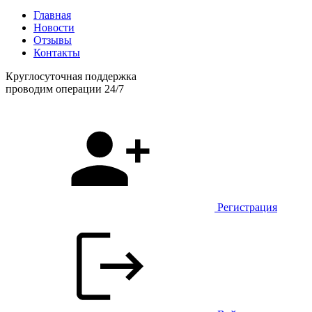
Главная
Новости
Отзывы
Контакты
Круглосуточная поддержка
проводим операции 24/7
Регистрация