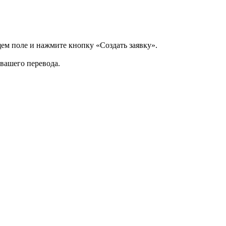
щем поле и нажмите кнопку «Создать заявку».
 вашего перевода.