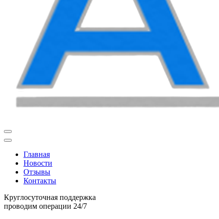
Главная
Новости
Отзывы
Контакты
Круглосуточная поддержка
проводим операции 24/7