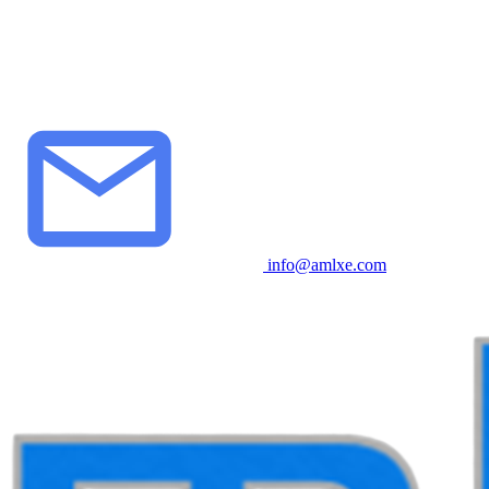
info@amlxe.com