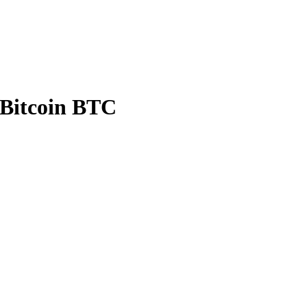
Bitcoin BTC