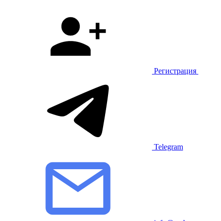
Регистрация
Telegram