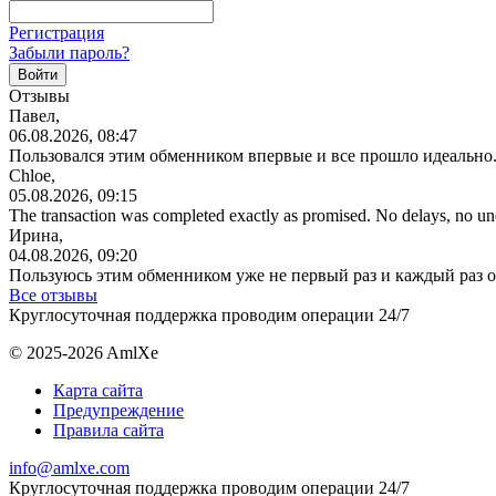
Регистрация
Забыли пароль?
Отзывы
Павел,
06.08.2026, 08:47
Пользовался этим обменником впервые и все прошло идеально.
Chloe,
05.08.2026, 09:15
The transaction was completed exactly as promised. No delays, no u
Ирина,
04.08.2026, 09:20
Пользуюсь этим обменником уже не первый раз и каждый раз 
Все отзывы
Круглосуточная поддержка проводим операции 24/7
© 2025-2026 AmlXe
Карта сайта
Предупреждение
Правила сайта
info@amlxe.com
Круглосуточная поддержка проводим операции 24/7