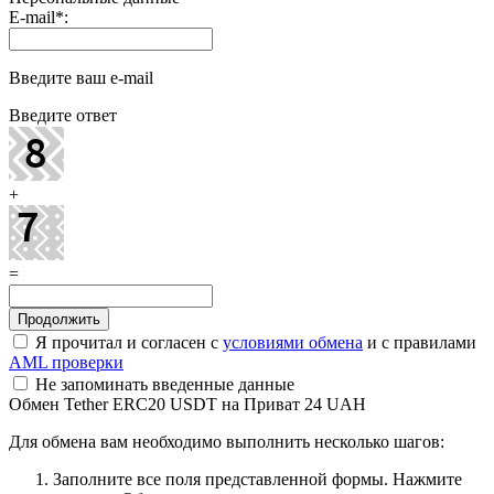
E-mail
*
:
Введите ваш e-mail
Введите ответ
+
=
Я прочитал и согласен с
условиями обмена
и с правилами
AML проверки
Не запоминать введенные данные
Обмен Tether ERC20 USDT на Приват 24 UAH
Для обмена вам необходимо выполнить несколько шагов:
Заполните все поля представленной формы. Нажмите