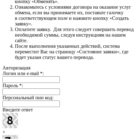
кнопку «Обменять».
Ознакомьтесь с условиями договора на оказание услуг
обмена, если вы принимаете их, поставьте галочку
в соответствующем поле и нажмите кнопку «Создать
заявку».
Оплатите заявку. Для этого следует совершить перевод
необходимой суммы, следуя инструкциям на нашем
сайте.
После выполнения указанных действий, система
переместит Вас на страницу «Состояние заявки», где
будет указан статус вашего перевода.
Авторизация
Логин или e-mail
*
:
Пароль
*
:
Персональный пин код:
Введите ответ
+