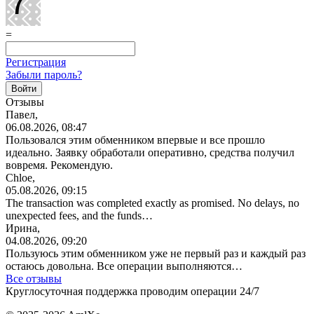
=
Регистрация
Забыли пароль?
Отзывы
Павел,
06.08.2026, 08:47
Пользовался этим обменником впервые и все прошло
идеально. Заявку обработали оперативно, средства получил
вовремя. Рекомендую.
Chloe,
05.08.2026, 09:15
The transaction was completed exactly as promised. No delays, no
unexpected fees, and the funds…
Ирина,
04.08.2026, 09:20
Пользуюсь этим обменником уже не первый раз и каждый раз
остаюсь довольна. Все операции
выполняются…
Все отзывы
Круглосуточная поддержка проводим операции 24/7