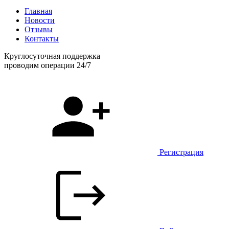
Главная
Новости
Отзывы
Контакты
Круглосуточная поддержка
проводим операции 24/7
Регистрация