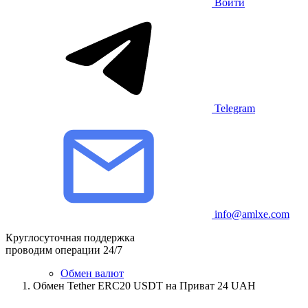
Войти
Telegram
info@amlxe.com
Круглосуточная поддержка
проводим операции 24/7
Обмен валют
Обмен Tether ERC20 USDT на Приват 24 UAH