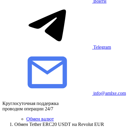
Войти
Telegram
info@amlxe.com
Круглосуточная поддержка
проводим операции 24/7
Обмен валют
Обмен Tether ERC20 USDT на Revolut EUR