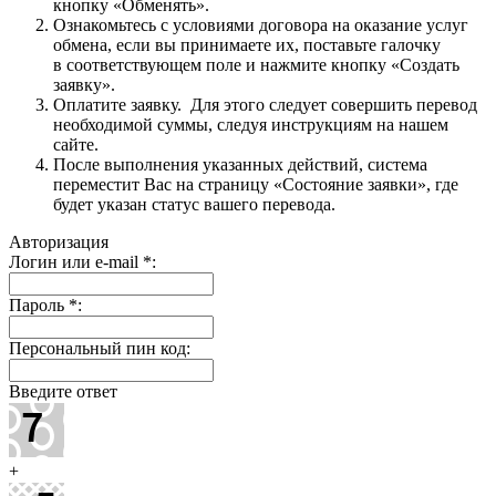
кнопку «Обменять».
Ознакомьтесь с условиями договора на оказание услуг
обмена, если вы принимаете их, поставьте галочку
в соответствующем поле и нажмите кнопку «Создать
заявку».
Оплатите заявку. Для этого следует совершить перевод
необходимой суммы, следуя инструкциям на нашем
сайте.
После выполнения указанных действий, система
переместит Вас на страницу «Состояние заявки», где
будет указан статус вашего перевода.
Авторизация
Логин или e-mail
*
:
Пароль
*
:
Персональный пин код:
Введите ответ
+