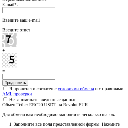
E-mail
*
:
Введите ваш e-mail
Введите ответ
+
=
Я прочитал и согласен с
условиями обмена
и с правилами
AML проверки
Не запоминать введенные данные
Обмен Tether ERC20 USDT на Revolut EUR
Для обмена вам необходимо выполнить несколько шагов:
Заполните все поля представленной формы. Нажмите