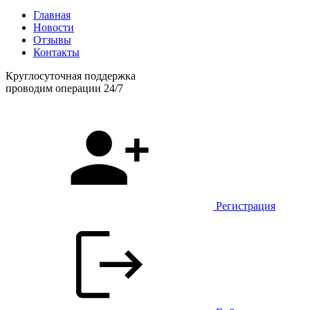
Главная
Новости
Отзывы
Контакты
Круглосуточная поддержка
проводим операции 24/7
Регистрация