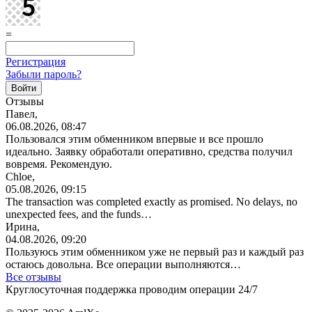
=
Регистрация
Забыли пароль?
Отзывы
Павел,
06.08.2026, 08:47
Пользовался этим обменником впервые и все прошло
идеально. Заявку обработали оперативно, средства получил
вовремя. Рекомендую.
Chloe,
05.08.2026, 09:15
The transaction was completed exactly as promised. No delays, no
unexpected fees, and the funds…
Ирина,
04.08.2026, 09:20
Пользуюсь этим обменником уже не первый раз и каждый раз
остаюсь довольна. Все операции
выполняются…
Все отзывы
Круглосуточная поддержка проводим операции 24/7