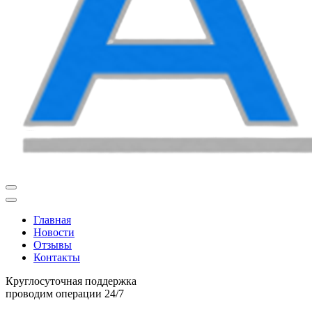
Главная
Новости
Отзывы
Контакты
Круглосуточная поддержка
проводим операции 24/7