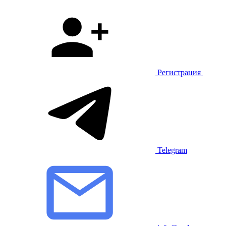
Регистрация
Telegram