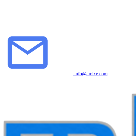
info@amlxe.com