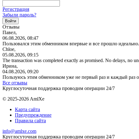
Регистрация
Забыли пароль?
Отзывы
Павел,
06.08.2026, 08:47
Пользовался этим обменником впервые и все прошло идеально.
Chloe,
05.08.2026, 09:15
The transaction was completed exactly as promised. No delays, no u
Ирина,
04.08.2026, 09:20
Пользуюсь этим обменником уже не первый раз и каждый раз 
Все отзывы
Круглосуточная поддержка проводим операции 24/7
© 2025-2026 AmlXe
Карта сайта
Предупреждение
Правила сайта
info@amlxe.com
Круглосуточная поддержка проводим операции 24/7