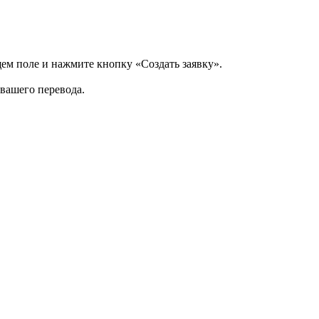
щем поле и нажмите кнопку «Создать заявку».
 вашего перевода.