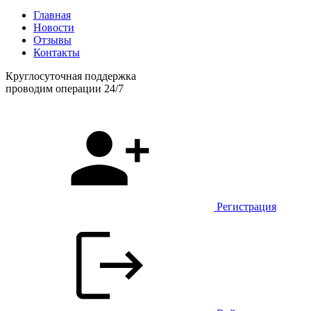
Главная
Новости
Отзывы
Контакты
Круглосуточная поддержка
проводим операции 24/7
Регистрация