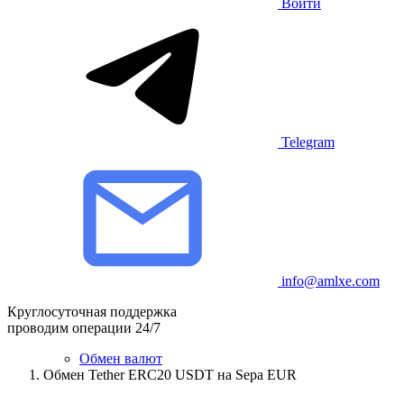
Войти
Telegram
info@amlxe.com
Круглосуточная поддержка
проводим операции 24/7
Обмен валют
Обмен Tether ERC20 USDT на Sepa EUR