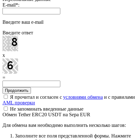
E-mail
*
:
Введите ваш e-mail
Введите ответ
x
=
Я прочитал и согласен с
условиями обмена
и с правилами
AML проверки
Не запоминать введенные данные
Обмен Tether ERC20 USDT на Sepa EUR
Для обмена вам необходимо выполнить несколько шагов:
Заполните все поля представленной формы. Нажмите