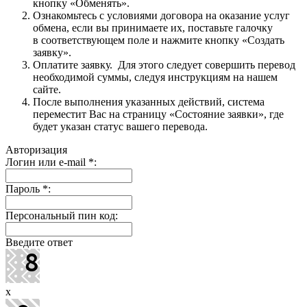
кнопку «Обменять».
Ознакомьтесь с условиями договора на оказание услуг
обмена, если вы принимаете их, поставьте галочку
в соответствующем поле и нажмите кнопку «Создать
заявку».
Оплатите заявку. Для этого следует совершить перевод
необходимой суммы, следуя инструкциям на нашем
сайте.
После выполнения указанных действий, система
переместит Вас на страницу «Состояние заявки», где
будет указан статус вашего перевода.
Авторизация
Логин или e-mail
*
:
Пароль
*
:
Персональный пин код:
Введите ответ
x