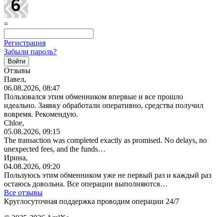
=
Регистрация
Забыли пароль?
Отзывы
Павел,
06.08.2026, 08:47
Пользовался этим обменником впервые и все прошло
идеально. Заявку обработали оперативно, средства получил
вовремя. Рекомендую.
Chloe,
05.08.2026, 09:15
The transaction was completed exactly as promised. No delays, no
unexpected fees, and the funds…
Ирина,
04.08.2026, 09:20
Пользуюсь этим обменником уже не первый раз и каждый раз
остаюсь довольна. Все операции
выполняются…
Все отзывы
Круглосуточная поддержка проводим операции 24/7