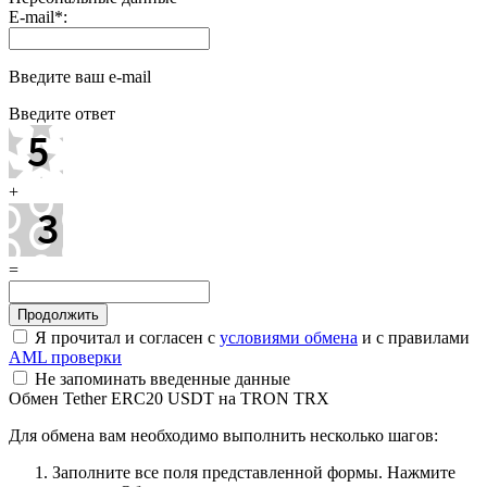
E-mail
*
:
Введите ваш e-mail
Введите ответ
+
=
Я прочитал и согласен с
условиями обмена
и с правилами
AML проверки
Не запоминать введенные данные
Обмен Tether ERC20 USDT на TRON TRX
Для обмена вам необходимо выполнить несколько шагов:
Заполните все поля представленной формы. Нажмите