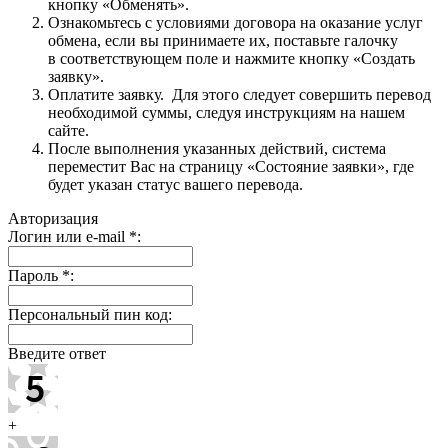
кнопку «Обменять».
Ознакомьтесь с условиями договора на оказание услуг
обмена, если вы принимаете их, поставьте галочку
в соответствующем поле и нажмите кнопку «Создать
заявку».
Оплатите заявку. Для этого следует совершить перевод
необходимой суммы, следуя инструкциям на нашем
сайте.
После выполнения указанных действий, система
переместит Вас на страницу «Состояние заявки», где
будет указан статус вашего перевода.
Авторизация
Логин или e-mail
*
:
Пароль
*
:
Персональный пин код:
Введите ответ
+