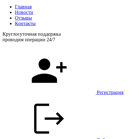
Главная
Новости
Отзывы
Контакты
Круглосуточная поддержка
проводим операции 24/7
Регистрация