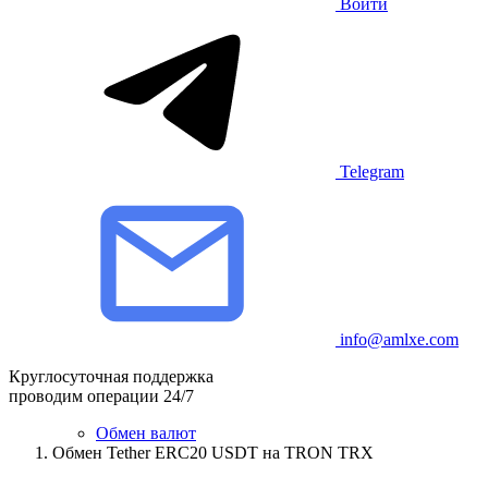
Войти
Telegram
info@amlxe.com
Круглосуточная поддержка
проводим операции 24/7
Обмен валют
Обмен Tether ERC20 USDT на TRON TRX