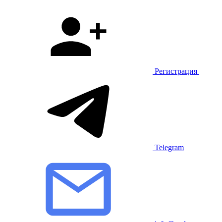
Регистрация
Telegram