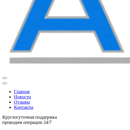
Главная
Новости
Отзывы
Контакты
Круглосуточная поддержка
проводим операции 24/7