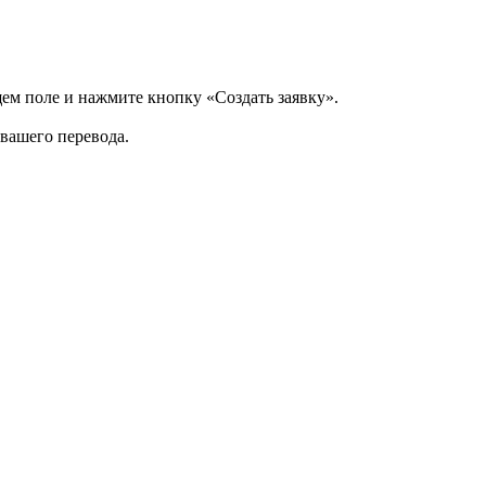
щем поле и нажмите кнопку «Создать заявку».
 вашего перевода.