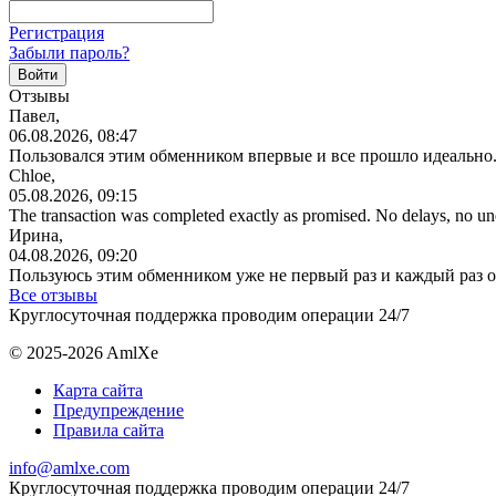
Регистрация
Забыли пароль?
Отзывы
Павел,
06.08.2026, 08:47
Пользовался этим обменником впервые и все прошло идеально.
Chloe,
05.08.2026, 09:15
The transaction was completed exactly as promised. No delays, no u
Ирина,
04.08.2026, 09:20
Пользуюсь этим обменником уже не первый раз и каждый раз 
Все отзывы
Круглосуточная поддержка проводим операции 24/7
© 2025-2026 AmlXe
Карта сайта
Предупреждение
Правила сайта
info@amlxe.com
Круглосуточная поддержка проводим операции 24/7