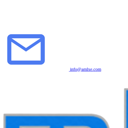
info@amlxe.com