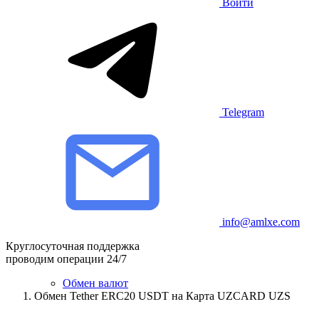
Войти
Telegram
info@amlxe.com
Круглосуточная поддержка
проводим операции 24/7
Обмен валют
Обмен Tether ERC20 USDT на Карта UZCARD UZS