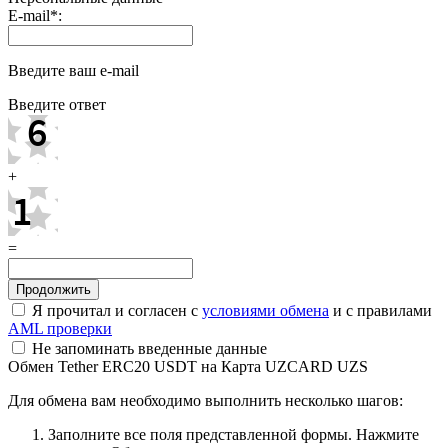
E-mail
*
:
Введите ваш e-mail
Введите ответ
+
=
Я прочитал и согласен с
условиями обмена
и с правилами
AML проверки
Не запоминать введенные данные
Обмен Tether ERC20 USDT на Карта UZCARD UZS
Для обмена вам необходимо выполнить несколько шагов:
Заполните все поля представленной формы. Нажмите