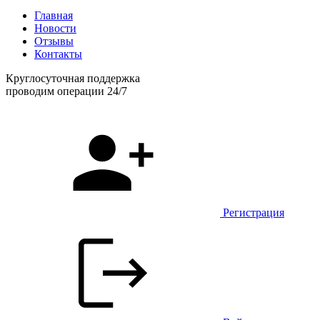
Главная
Новости
Отзывы
Контакты
Круглосуточная поддержка
проводим операции 24/7
Регистрация