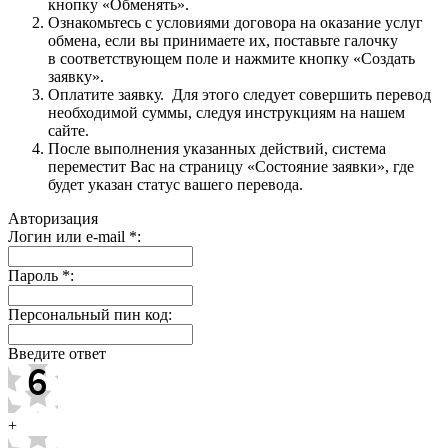
кнопку «Обменять».
Ознакомьтесь с условиями договора на оказание услуг
обмена, если вы принимаете их, поставьте галочку
в соответствующем поле и нажмите кнопку «Создать
заявку».
Оплатите заявку. Для этого следует совершить перевод
необходимой суммы, следуя инструкциям на нашем
сайте.
После выполнения указанных действий, система
переместит Вас на страницу «Состояние заявки», где
будет указан статус вашего перевода.
Авторизация
Логин или e-mail
*
:
Пароль
*
:
Персональный пин код:
Введите ответ
+