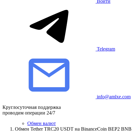
Войти
Telegram
info@amlxe.com
Круглосуточная поддержка
проводим операции 24/7
Обмен валют
Обмен Tether TRC20 USDT на BinanceCoin BEP2 BNB