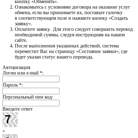
кнопку «Обменять».
Ознакомьтесь с условиями договора на оказание услуг
обмена, если вы принимаете их, поставьте галочку
в соответствующем поле и нажмите кнопку «Создать
заявку».
Оплатите заявку. Для этого следует совершить перевод
необходимой суммы, следуя инструкциям на нашем
сайте.
После выполнения указанных действий, система
переместит Вас на страницу «Состояние заявки», где
будет указан статус вашего перевода.
Авторизация
Логин или e-mail
*
:
Пароль
*
:
Персональный пин код:
Введите ответ
+