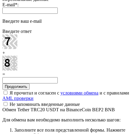
E-mail
*
:
Введите ваш e-mail
Введите ответ
+
=
Я прочитал и согласен с
условиями обмена
и с правилами
AML проверки
Не запоминать введенные данные
Обмен Tether TRC20 USDT на BinanceCoin BEP2 BNB
Для обмена вам необходимо выполнить несколько шагов:
Заполните все поля представленной формы. Нажмите