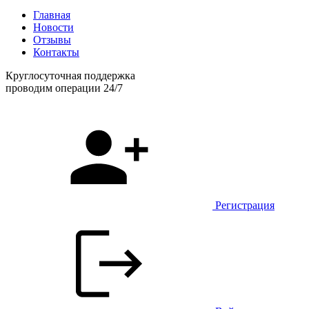
Главная
Новости
Отзывы
Контакты
Круглосуточная поддержка
проводим операции 24/7
Регистрация