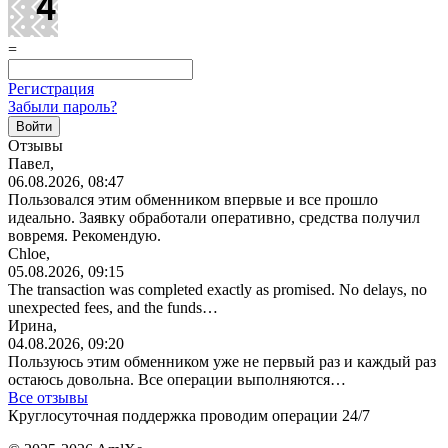
=
Регистрация
Забыли пароль?
Отзывы
Павел,
06.08.2026, 08:47
Пользовался этим обменником впервые и все прошло
идеально. Заявку обработали оперативно, средства получил
вовремя. Рекомендую.
Chloe,
05.08.2026, 09:15
The transaction was completed exactly as promised. No delays, no
unexpected fees, and the funds…
Ирина,
04.08.2026, 09:20
Пользуюсь этим обменником уже не первый раз и каждый раз
остаюсь довольна. Все операции
выполняются…
Все отзывы
Круглосуточная поддержка проводим операции 24/7