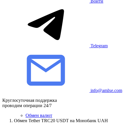
Войти
Telegram
info@amlxe.com
Круглосуточная поддержка
проводим операции 24/7
Обмен валют
Обмен Tether TRC20 USDT на Монобанк UAH