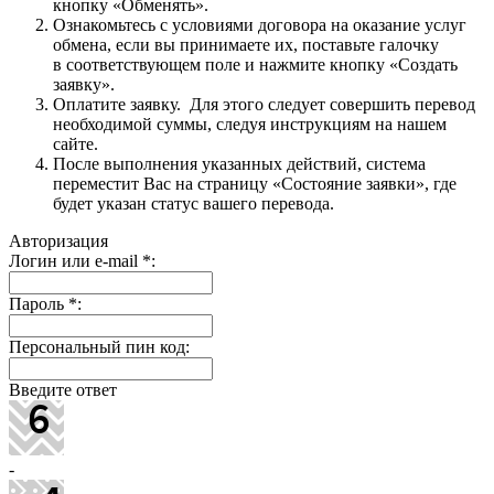
кнопку «Обменять».
Ознакомьтесь с условиями договора на оказание услуг
обмена, если вы принимаете их, поставьте галочку
в соответствующем поле и нажмите кнопку «Создать
заявку».
Оплатите заявку. Для этого следует совершить перевод
необходимой суммы, следуя инструкциям на нашем
сайте.
После выполнения указанных действий, система
переместит Вас на страницу «Состояние заявки», где
будет указан статус вашего перевода.
Авторизация
Логин или e-mail
*
:
Пароль
*
:
Персональный пин код:
Введите ответ
-