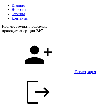
Главная
Новости
Отзывы
Контакты
Круглосуточная поддержка
проводим операции 24/7
Регистрация