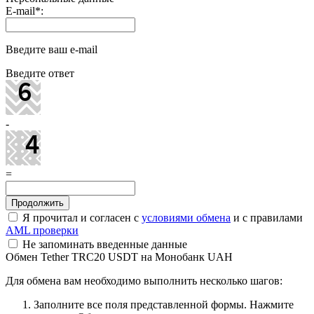
E-mail
*
:
Введите ваш e-mail
Введите ответ
-
=
Я прочитал и согласен с
условиями обмена
и с правилами
AML проверки
Не запоминать введенные данные
Обмен Tether TRC20 USDT на Монобанк UAH
Для обмена вам необходимо выполнить несколько шагов:
Заполните все поля представленной формы. Нажмите